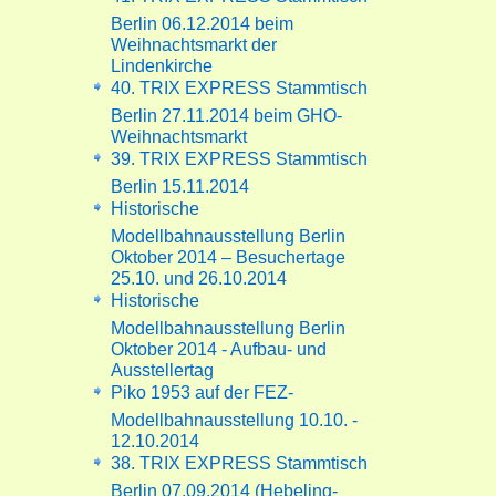
Berlin 06.12.2014 beim
Weihnachtsmarkt der
Lindenkirche
40. TRIX EXPRESS Stammtisch
Berlin 27.11.2014 beim GHO-
Weihnachtsmarkt
39. TRIX EXPRESS Stammtisch
Berlin 15.11.2014
Historische
Modellbahnausstellung Berlin
Oktober 2014 – Besuchertage
25.10. und 26.10.2014
Historische
Modellbahnausstellung Berlin
Oktober 2014 - Aufbau- und
Ausstellertag
Piko 1953 auf der FEZ-
Modellbahnausstellung 10.10. -
12.10.2014
38. TRIX EXPRESS Stammtisch
Berlin 07.09.2014 (Hebeling-