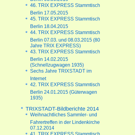
46. TRIX EXPRESS Stammtisch
Berlin 17.05.2015
45. TRIX EXPRESS Stammtisch
Berlin 18.04.2015
44. TRIX EXPRESS Stammtisch
Berlin 07.03. und 08.03.2015 (80
Jahre TRIX EXPRESS)
43. TRIX EXPRESS Stammtisch
Berlin 14.02.2015
(Schnellzugwagen 1935)
Sechs Jahre TRIXSTADT im
Internet
42. TRIX EXPRESS Stammtisch
Berlin 24.01.2015 (Güterwagen
1935)
TRIXSTADT-Bildberichte 2014
Weihnachtliches Sammler- und
Fahrertreffen in der Lindenkirche
07.12.2014
41. TRIX EXPRESS Stammtisch