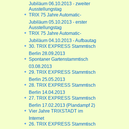
Jubiläum 06.10.2013 - zweiter
Ausstellungstag
TRIX 75 Jahre Automatic-
Jubiläum 05.10.2013 - erster
Ausstellungstag
TRIX 75 Jahre Automatic-
Jubiläum 04.10.2013 - Aufbautag
30. TRIX EXPRESS Stammtisch
Berlin 28.09.2013
Spontaner Gartenstammtisch
03.08.2013
29. TRIX EXPRESS Stammtisch
Berlin 25.05.2013
28. TRIX EXPRESS Stammtisch
Berlin 14.04.2013
27. TRIX EXPRESS Stammtisch
Berlin 17.02.2013 (Plandampf 2)
Vier Jahre TRIXSTADT im
Internet
26. TRIX EXPRESS Stammtisch