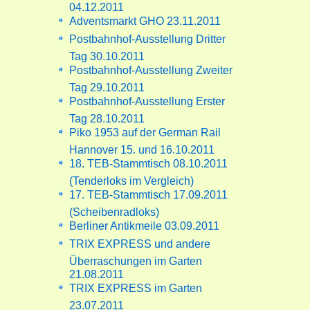
04.12.2011
Adventsmarkt GHO 23.11.2011
Postbahnhof-Ausstellung Dritter
Tag 30.10.2011
Postbahnhof-Ausstellung Zweiter
Tag 29.10.2011
Postbahnhof-Ausstellung Erster
Tag 28.10.2011
Piko 1953 auf der German Rail
Hannover 15. und 16.10.2011
18. TEB-Stammtisch 08.10.2011
(Tenderloks im Vergleich)
17. TEB-Stammtisch 17.09.2011
(Scheibenradloks)
Berliner Antikmeile 03.09.2011
TRIX EXPRESS und andere
Überraschungen im Garten
21.08.2011
TRIX EXPRESS im Garten
23.07.2011