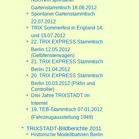
Gartenstammtisch 18.08.2012
Spontaner Gartenstammtisch
22.07.2012
TRIX Sommerfest in England 14.
und 15.07.2012
22. TRIX EXPRESS Stammtisch
Berlin 12.05.2012
(Gelbfensterwagen)
21. TRIX EXPRESS Stammtisch
Berlin 21.04.2012
20. TRIX EXPRESS Stammtisch
Berlin 10.03.2012 (Piklin und
Controller)
Drei Jahre TRIXSTADT im
Internet
19. TEB-Stammtisch 07.01.2012
(Fahrzeugausstellung 1949)
TRIXSTADT-Bildberichte 2011
Historische Modellbahnen Berlin