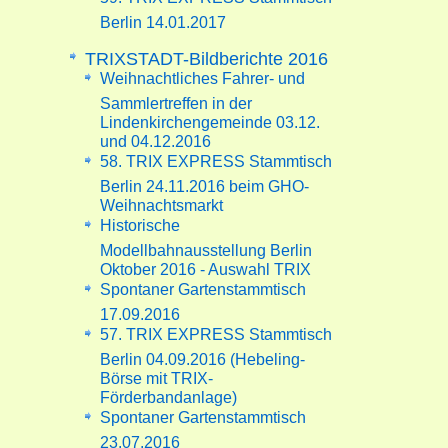
Berlin 14.01.2017
TRIXSTADT-Bildberichte 2016
Weihnachtliches Fahrer- und
Sammlertreffen in der
Lindenkirchengemeinde 03.12.
und 04.12.2016
58. TRIX EXPRESS Stammtisch
Berlin 24.11.2016 beim GHO-
Weihnachtsmarkt
Historische
Modellbahnausstellung Berlin
Oktober 2016 - Auswahl TRIX
Spontaner Gartenstammtisch
17.09.2016
57. TRIX EXPRESS Stammtisch
Berlin 04.09.2016 (Hebeling-
Börse mit TRIX-
Förderbandanlage)
Spontaner Gartenstammtisch
23.07.2016