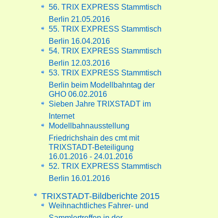
56. TRIX EXPRESS Stammtisch
Berlin 21.05.2016
55. TRIX EXPRESS Stammtisch
Berlin 16.04.2016
54. TRIX EXPRESS Stammtisch
Berlin 12.03.2016
53. TRIX EXPRESS Stammtisch
Berlin beim Modellbahntag der
GHO 06.02.2016
Sieben Jahre TRIXSTADT im
Internet
Modellbahnausstellung
Friedrichshain des cmt mit
TRIXSTADT-Beteiligung
16.01.2016 - 24.01.2016
52. TRIX EXPRESS Stammtisch
Berlin 16.01.2016
TRIXSTADT-Bildberichte 2015
Weihnachtliches Fahrer- und
Sammlertreffen in der