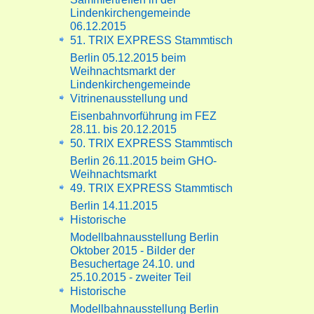
Lindenkirchengemeinde
06.12.2015
51. TRIX EXPRESS Stammtisch
Berlin 05.12.2015 beim
Weihnachtsmarkt der
Lindenkirchengemeinde
Vitrinenausstellung und
Eisenbahnvorführung im FEZ
28.11. bis 20.12.2015
50. TRIX EXPRESS Stammtisch
Berlin 26.11.2015 beim GHO-
Weihnachtsmarkt
49. TRIX EXPRESS Stammtisch
Berlin 14.11.2015
Historische
Modellbahnausstellung Berlin
Oktober 2015 - Bilder der
Besuchertage 24.10. und
25.10.2015 - zweiter Teil
Historische
Modellbahnausstellung Berlin