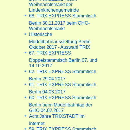
Weihnachtsmarkt der
Lindenkirchengemeinde
68. TRIX EXPRESS Stammtisch
Berlin 30.11.2017 beim GHO-
Weihnachtsmarkt
Historische
Modellbahnausstellung Berlin
Oktober 2017 - Auswahl TRIX
67. TRIX EXPRESS
Doppelstammtisch Berlin 07. und
14.10.2017
62. TRIX EXPRESS Stammtisch
Berlin 29.04.2017
61. TRIX EXPRESS Stammtisch
Berlin 04.03.2017
60. TRIX EXPRESS Stammtisch
Berlin beim Modellbahntag der
GHO 04.02.2017
Acht Jahre TRIXSTADT im
Internet
59. TRIX EXPRESS Stammtisch