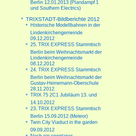
Berlin 12.01.2013 (Plandampf 1
und Southern Electrics)
TRIXSTADT-Bildberichte 2012
Historische Modellbahnen in der
Lindenkirchengemeinde
09.12.2012
25. TRIX EXPRESS Stammtisch
Berlin beim Weihnachtsmarkt der
Lindenkirchengemeinde
08.12.2012
24. TRIX EXPRESS Stammtisch
Berlin beim Weihnachtsmarkt der
Gustav-Heinemann-Oberschule
28.11.2012
TRIX 75 2C1 Jubiläum 13. und
14.10.2012
23. TRIX EXPRESS Stammtisch
Berlin 15.09.2012 (Meteor)
Twin City Viaduct in the garden
09.09.2012
Noch ein spontaner