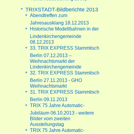
TRIXSTADT-Bildberichte 2013
Abendtreffen zum
Jahresausklang 18.12.2013
Historische Modellbahnen in der
Lindenkirchengemeinde
08.12.2013
33. TRIX EXPRESS Stammtisch
Berlin 07.12.2013 –
Weihnachtsmarkt der
Lindenkirchengemeinde
32. TRIX EXPRESS Stammtisch
Berlin 27.11.2013 - GHO
Weihnachtsmarkt
31. TRIX EXPRESS Stammtisch
Berlin 09.11.2013
TRIX 75 Jahre Automatic-
Jubiläum 06.10.2013 - weitere
Bilder vom zweiten
Ausstellungstag
TRIX 75 Jahre Automatic-