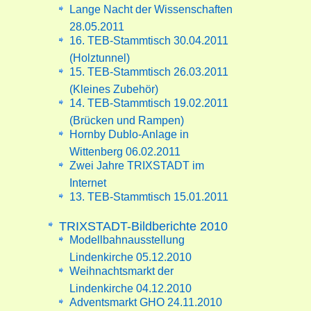
Lange Nacht der Wissenschaften
28.05.2011
16. TEB-Stammtisch 30.04.2011
(Holztunnel)
15. TEB-Stammtisch 26.03.2011
(Kleines Zubehör)
14. TEB-Stammtisch 19.02.2011
(Brücken und Rampen)
Hornby Dublo-Anlage in
Wittenberg 06.02.2011
Zwei Jahre TRIXSTADT im
Internet
13. TEB-Stammtisch 15.01.2011
TRIXSTADT-Bildberichte 2010
Modellbahnausstellung
Lindenkirche 05.12.2010
Weihnachtsmarkt der
Lindenkirche 04.12.2010
Adventsmarkt GHO 24.11.2010