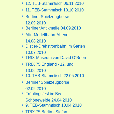
12. TEB-Stammtisch 06.11.2010
11. TEB-Stammtisch 10.10.2010
Berliner Spielzeugbörse
12.09.2010
Berliner Antikmeile 04.09.2010
Alte-Modellbahn-Abend
14.08.2010
Distler-Drehstrombahn im Garten
10.07.2010
TRIX-Museum von David O´Brien
TRIX 75 England - 12. und
13.06.2010
10. TEB-Stammtisch 22.05.2010
Berliner Spielzeugbörse
02.05.2010
Frühlingsfest im Bw
Schöneweide 24.04.2010
9. TEB-Stammtisch 10.04.2010
TRIX 75 Berlin - Stefan