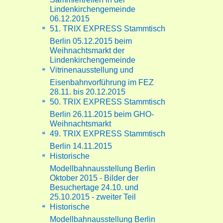
Lindenkirchengemeinde
06.12.2015
51. TRIX EXPRESS Stammtisch
Berlin 05.12.2015 beim
Weihnachtsmarkt der
Lindenkirchengemeinde
Vitrinenausstellung und
Eisenbahnvorführung im FEZ
28.11. bis 20.12.2015
50. TRIX EXPRESS Stammtisch
Berlin 26.11.2015 beim GHO-
Weihnachtsmarkt
49. TRIX EXPRESS Stammtisch
Berlin 14.11.2015
Historische
Modellbahnausstellung Berlin
Oktober 2015 - Bilder der
Besuchertage 24.10. und
25.10.2015 - zweiter Teil
Historische
Modellbahnausstellung Berlin