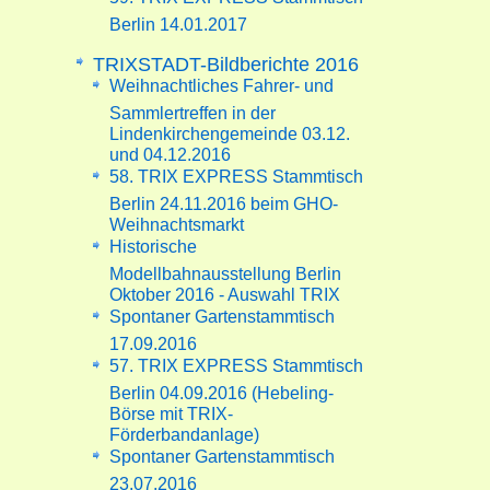
Berlin 14.01.2017
TRIXSTADT-Bildberichte 2016
Weihnachtliches Fahrer- und
Sammlertreffen in der
Lindenkirchengemeinde 03.12.
und 04.12.2016
58. TRIX EXPRESS Stammtisch
Berlin 24.11.2016 beim GHO-
Weihnachtsmarkt
Historische
Modellbahnausstellung Berlin
Oktober 2016 - Auswahl TRIX
Spontaner Gartenstammtisch
17.09.2016
57. TRIX EXPRESS Stammtisch
Berlin 04.09.2016 (Hebeling-
Börse mit TRIX-
Förderbandanlage)
Spontaner Gartenstammtisch
23.07.2016