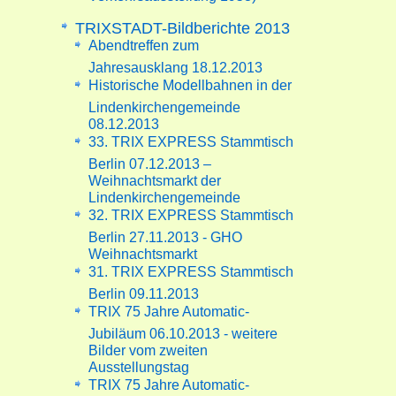
TRIXSTADT-Bildberichte 2013
Abendtreffen zum
Jahresausklang 18.12.2013
Historische Modellbahnen in der
Lindenkirchengemeinde
08.12.2013
33. TRIX EXPRESS Stammtisch
Berlin 07.12.2013 –
Weihnachtsmarkt der
Lindenkirchengemeinde
32. TRIX EXPRESS Stammtisch
Berlin 27.11.2013 - GHO
Weihnachtsmarkt
31. TRIX EXPRESS Stammtisch
Berlin 09.11.2013
TRIX 75 Jahre Automatic-
Jubiläum 06.10.2013 - weitere
Bilder vom zweiten
Ausstellungstag
TRIX 75 Jahre Automatic-