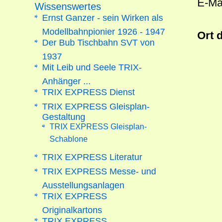
E-Ma
Wissenswertes
Ernst Ganzer - sein Wirken als
Modellbahnpionier 1926 - 1947
Ort 
Der Bub Tischbahn SVT von
1937
Mit Leib und Seele TRIX-
Anhänger ...
TRIX EXPRESS Dienst
TRIX EXPRESS Gleisplan-
Gestaltung
TRIX EXPRESS Gleisplan-
Schablone
TRIX EXPRESS Literatur
TRIX EXPRESS Messe- und
Ausstellungsanlagen
TRIX EXPRESS
Originalkartons
TRIX EXPRESS