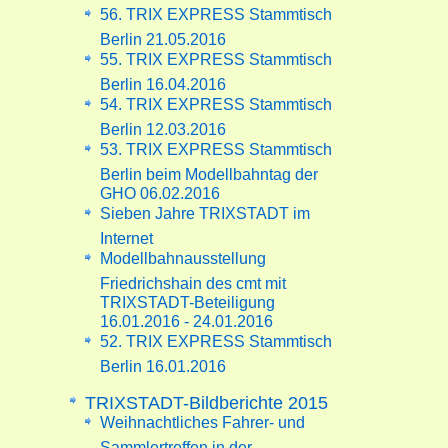
56. TRIX EXPRESS Stammtisch
Berlin 21.05.2016
55. TRIX EXPRESS Stammtisch
Berlin 16.04.2016
54. TRIX EXPRESS Stammtisch
Berlin 12.03.2016
53. TRIX EXPRESS Stammtisch
Berlin beim Modellbahntag der
GHO 06.02.2016
Sieben Jahre TRIXSTADT im
Internet
Modellbahnausstellung
Friedrichshain des cmt mit
TRIXSTADT-Beteiligung
16.01.2016 - 24.01.2016
52. TRIX EXPRESS Stammtisch
Berlin 16.01.2016
TRIXSTADT-Bildberichte 2015
Weihnachtliches Fahrer- und
Sammlertreffen in der