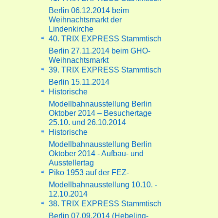
Berlin 06.12.2014 beim
Weihnachtsmarkt der
Lindenkirche
40. TRIX EXPRESS Stammtisch
Berlin 27.11.2014 beim GHO-
Weihnachtsmarkt
39. TRIX EXPRESS Stammtisch
Berlin 15.11.2014
Historische
Modellbahnausstellung Berlin
Oktober 2014 – Besuchertage
25.10. und 26.10.2014
Historische
Modellbahnausstellung Berlin
Oktober 2014 - Aufbau- und
Ausstellertag
Piko 1953 auf der FEZ-
Modellbahnausstellung 10.10. -
12.10.2014
38. TRIX EXPRESS Stammtisch
Berlin 07.09.2014 (Hebeling-