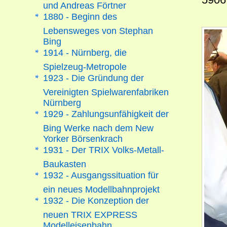
und Andreas Förtner
1880 - Beginn des
Lebensweges von Stephan
Bing
1914 - Nürnberg, die
Spielzeug-Metropole
1923 - Die Gründung der
Vereinigten Spielwarenfabriken
Nürnberg
1929 - Zahlungsunfähigkeit der
Bing Werke nach dem New
Yorker Börsenkrach
1931 - Der TRIX Volks-Metall-
Baukasten
1932 - Ausgangssituation für
ein neues Modellbahnprojekt
1932 - Die Konzeption der
neuen TRIX EXPRESS
Modelleisenbahn