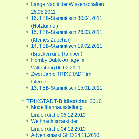
Lange Nacht der Wissenschaften
28.05.2011
16. TEB-Stammtisch 30.04.2011
(Holztunnel)
15. TEB-Stammtisch 26.03.2011
(Kleines Zubehör)
14. TEB-Stammtisch 19.02.2011
(Brücken und Rampen)
Hornby Dublo-Anlage in
Wittenberg 06.02.2011
Zwei Jahre TRIXSTADT im
Internet
13. TEB-Stammtisch 15.01.2011
TRIXSTADT-Bildberichte 2010
Modellbahnausstellung
Lindenkirche 05.12.2010
Weihnachtsmarkt der
Lindenkirche 04.12.2010
Adventsmarkt GHO 24.11.2010