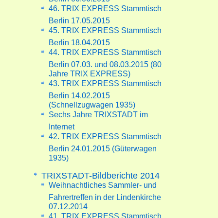
46. TRIX EXPRESS Stammtisch
Berlin 17.05.2015
45. TRIX EXPRESS Stammtisch
Berlin 18.04.2015
44. TRIX EXPRESS Stammtisch
Berlin 07.03. und 08.03.2015 (80
Jahre TRIX EXPRESS)
43. TRIX EXPRESS Stammtisch
Berlin 14.02.2015
(Schnellzugwagen 1935)
Sechs Jahre TRIXSTADT im
Internet
42. TRIX EXPRESS Stammtisch
Berlin 24.01.2015 (Güterwagen
1935)
TRIXSTADT-Bildberichte 2014
Weihnachtliches Sammler- und
Fahrertreffen in der Lindenkirche
07.12.2014
41. TRIX EXPRESS Stammtisch