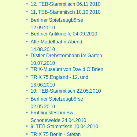
12. TEB-Stammtisch 06.11.2010
11. TEB-Stammtisch 10.10.2010
Berliner Spielzeugbörse
12.09.2010
Berliner Antikmeile 04.09.2010
Alte-Modellbahn-Abend
14.08.2010
Distler-Drehstrombahn im Garten
10.07.2010
TRIX-Museum von David O´Brien
TRIX 75 England - 12. und
13.06.2010
10. TEB-Stammtisch 22.05.2010
Berliner Spielzeugbörse
02.05.2010
Frühlingsfest im Bw
Schöneweide 24.04.2010
9. TEB-Stammtisch 10.04.2010
TRIX 75 Berlin - Stefan