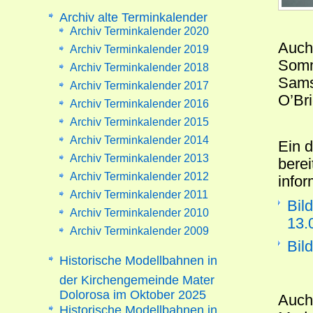
Archiv alte Terminkalender
Archiv Terminkalender 2020
Auch
Archiv Terminkalender 2019
Somm
Archiv Terminkalender 2018
Sams
Archiv Terminkalender 2017
O’Bri
Archiv Terminkalender 2016
Archiv Terminkalender 2015
Archiv Terminkalender 2014
Ein 
Archiv Terminkalender 2013
berei
Archiv Terminkalender 2012
infor
Archiv Terminkalender 2011
Bil
Archiv Terminkalender 2010
13.
Archiv Terminkalender 2009
Bil
Historische Modellbahnen in
der Kirchengemeinde Mater
Dolorosa im Oktober 2025
Auch
Historische Modellbahnen in