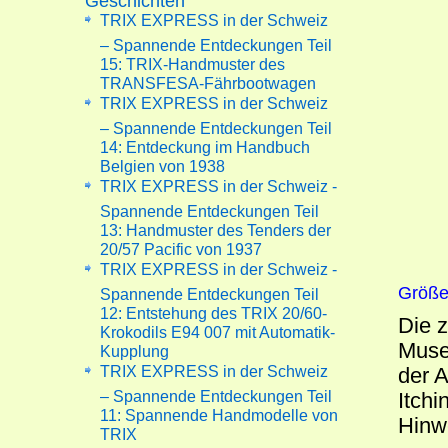
Geschichten
TRIX EXPRESS in der Schweiz
– Spannende Entdeckungen Teil
15: TRIX-Handmuster des
TRANSFESA-Fährbootwagen
TRIX EXPRESS in der Schweiz
– Spannende Entdeckungen Teil
14: Entdeckung im Handbuch
Belgien von 1938
TRIX EXPRESS in der Schweiz -
Spannende Entdeckungen Teil
13: Handmuster des Tenders der
20/57 Pacific von 1937
TRIX EXPRESS in der Schweiz -
Größe
Spannende Entdeckungen Teil
12: Entstehung des TRIX 20/60-
Die z
Krokodils E94 007 mit Automatik-
Muse
Kupplung
TRIX EXPRESS in der Schweiz
der 
– Spannende Entdeckungen Teil
Itch
11: Spannende Handmodelle von
Hinw
TRIX