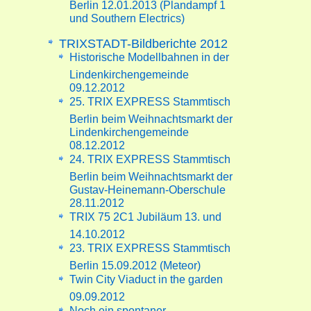
Berlin 12.01.2013 (Plandampf 1
und Southern Electrics)
TRIXSTADT-Bildberichte 2012
Historische Modellbahnen in der
Lindenkirchengemeinde
09.12.2012
25. TRIX EXPRESS Stammtisch
Berlin beim Weihnachtsmarkt der
Lindenkirchengemeinde
08.12.2012
24. TRIX EXPRESS Stammtisch
Berlin beim Weihnachtsmarkt der
Gustav-Heinemann-Oberschule
28.11.2012
TRIX 75 2C1 Jubiläum 13. und
14.10.2012
23. TRIX EXPRESS Stammtisch
Berlin 15.09.2012 (Meteor)
Twin City Viaduct in the garden
09.09.2012
Noch ein spontaner