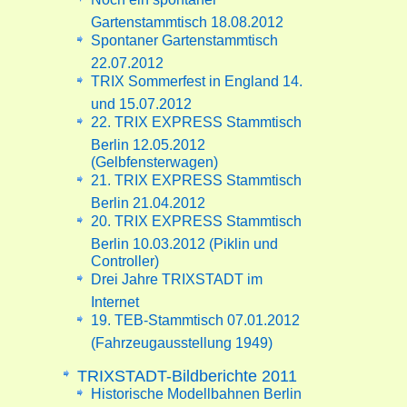
Gartenstammtisch 18.08.2012
Spontaner Gartenstammtisch
22.07.2012
TRIX Sommerfest in England 14.
und 15.07.2012
22. TRIX EXPRESS Stammtisch
Berlin 12.05.2012
(Gelbfensterwagen)
21. TRIX EXPRESS Stammtisch
Berlin 21.04.2012
20. TRIX EXPRESS Stammtisch
Berlin 10.03.2012 (Piklin und
Controller)
Drei Jahre TRIXSTADT im
Internet
19. TEB-Stammtisch 07.01.2012
(Fahrzeugausstellung 1949)
TRIXSTADT-Bildberichte 2011
Historische Modellbahnen Berlin