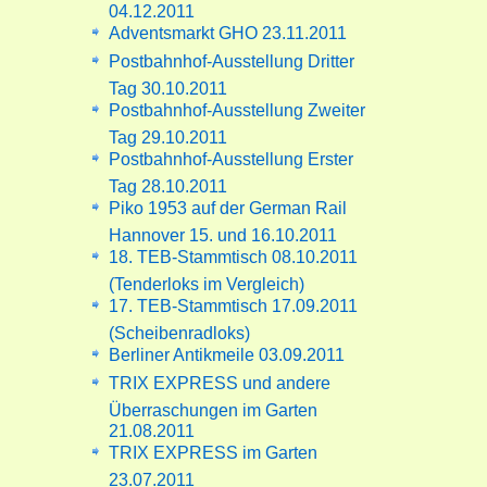
04.12.2011
Adventsmarkt GHO 23.11.2011
Postbahnhof-Ausstellung Dritter
Tag 30.10.2011
Postbahnhof-Ausstellung Zweiter
Tag 29.10.2011
Postbahnhof-Ausstellung Erster
Tag 28.10.2011
Piko 1953 auf der German Rail
Hannover 15. und 16.10.2011
18. TEB-Stammtisch 08.10.2011
(Tenderloks im Vergleich)
17. TEB-Stammtisch 17.09.2011
(Scheibenradloks)
Berliner Antikmeile 03.09.2011
TRIX EXPRESS und andere
Überraschungen im Garten
21.08.2011
TRIX EXPRESS im Garten
23.07.2011