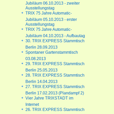
Jubiläum 06.10.2013 - zweiter
Ausstellungstag
TRIX 75 Jahre Automatic-
Jubiläum 05.10.2013 - erster
Ausstellungstag
TRIX 75 Jahre Automatic-
Jubiläum 04.10.2013 - Aufbautag
30. TRIX EXPRESS Stammtisch
Berlin 28.09.2013
Spontaner Gartenstammtisch
03.08.2013
29. TRIX EXPRESS Stammtisch
Berlin 25.05.2013
28. TRIX EXPRESS Stammtisch
Berlin 14.04.2013
27. TRIX EXPRESS Stammtisch
Berlin 17.02.2013 (Plandampf 2)
Vier Jahre TRIXSTADT im
Internet
26. TRIX EXPRESS Stammtisch