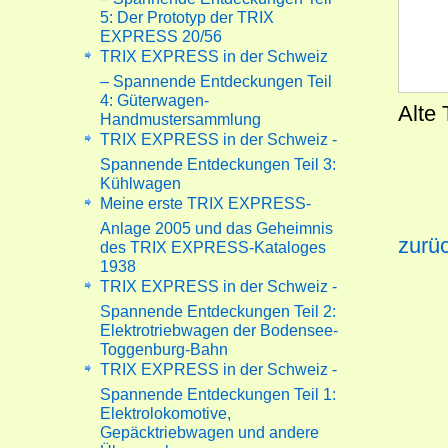
5: Der Prototyp der TRIX
EXPRESS 20/56
TRIX EXPRESS in der Schweiz
– Spannende Entdeckungen Teil
4: Güterwagen-
Alte 
Handmustersammlung
TRIX EXPRESS in der Schweiz -
Spannende Entdeckungen Teil 3:
Kühlwagen
Meine erste TRIX EXPRESS-
Anlage 2005 und das Geheimnis
zurüc
des TRIX EXPRESS-Kataloges
1938
TRIX EXPRESS in der Schweiz -
Spannende Entdeckungen Teil 2:
Elektrotriebwagen der Bodensee-
Toggenburg-Bahn
TRIX EXPRESS in der Schweiz -
Spannende Entdeckungen Teil 1:
Elektrolokomotive,
Gepäcktriebwagen und andere
Überraschungen