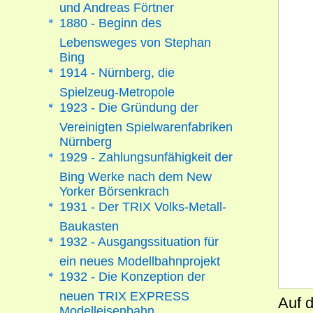
und Andreas Förtner
1880 - Beginn des
Lebensweges von Stephan
Bing
1914 - Nürnberg, die
Spielzeug-Metropole
1923 - Die Gründung der
Vereinigten Spielwarenfabriken
Nürnberg
1929 - Zahlungsunfähigkeit der
Bing Werke nach dem New
Yorker Börsenkrach
1931 - Der TRIX Volks-Metall-
Baukasten
1932 - Ausgangssituation für
ein neues Modellbahnprojekt
1932 - Die Konzeption der
neuen TRIX EXPRESS
Auf 
Modelleisenbahn