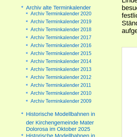
Lind
besu
Archiv alte Terminkalender
Archiv Terminkalender 2020
festl
Archiv Terminkalender 2019
Stän
Archiv Terminkalender 2018
aufg
Archiv Terminkalender 2017
Archiv Terminkalender 2016
Archiv Terminkalender 2015
Archiv Terminkalender 2014
Archiv Terminkalender 2013
Archiv Terminkalender 2012
Archiv Terminkalender 2011
Archiv Terminkalender 2010
Archiv Terminkalender 2009
Historische Modellbahnen in
der Kirchengemeinde Mater
Dolorosa im Oktober 2025
Historische Modellbahnen in