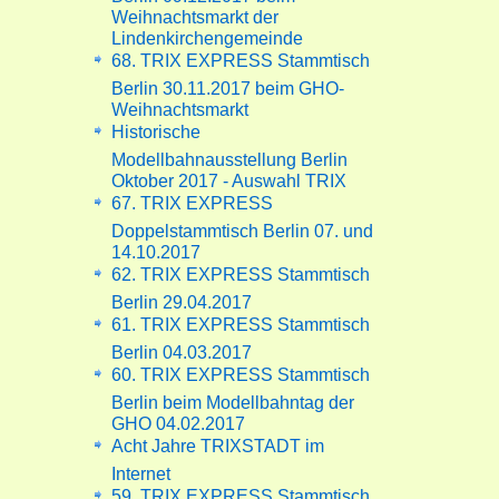
Weihnachtsmarkt der
Lindenkirchengemeinde
68. TRIX EXPRESS Stammtisch
Berlin 30.11.2017 beim GHO-
Weihnachtsmarkt
Historische
Modellbahnausstellung Berlin
Oktober 2017 - Auswahl TRIX
67. TRIX EXPRESS
Doppelstammtisch Berlin 07. und
14.10.2017
62. TRIX EXPRESS Stammtisch
Berlin 29.04.2017
61. TRIX EXPRESS Stammtisch
Berlin 04.03.2017
60. TRIX EXPRESS Stammtisch
Berlin beim Modellbahntag der
GHO 04.02.2017
Acht Jahre TRIXSTADT im
Internet
59. TRIX EXPRESS Stammtisch