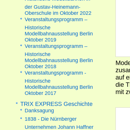
der Gustav-Heinemann-
Oberschule im Oktober 2022
Veranstaltungsprogramm –
Historische
Modellbahnausstellung Berlin
Oktober 2019
Veranstaltungsprogramm –
Historische
Modellbahnausstellung Berlin
Mode
Oktober 2018
zusa
Veranstaltungsprogramm -
auf 
Historische
die 
Modellbahnausstellung Berlin
mit 
Oktober 2017
TRIX EXPRESS Geschichte
Danksagung
1838 - Die Nürnberger
Unternehmen Johann Haffner