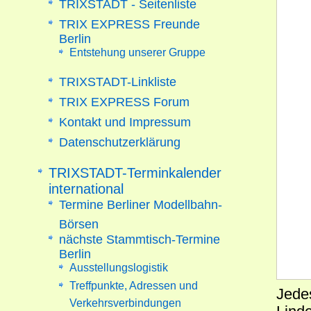
TRIXSTADT - Seitenliste
TRIX EXPRESS Freunde
Berlin
Entstehung unserer Gruppe
TRIXSTADT-Linkliste
TRIX EXPRESS Forum
Kontakt und Impressum
Datenschutzerklärung
TRIXSTADT-Terminkalender
international
Termine Berliner Modellbahn-
Börsen
nächste Stammtisch-Termine
Berlin
Ausstellungslogistik
Treffpunkte, Adressen und
Jedes
Verkehrsverbindungen