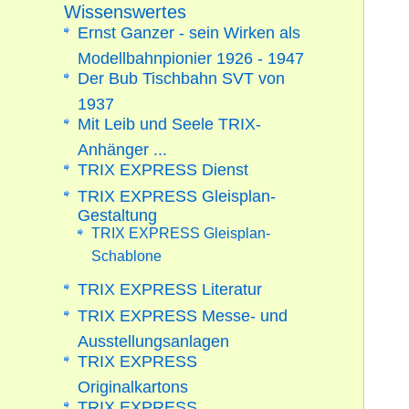
Wissenswertes
Ernst Ganzer - sein Wirken als
Modellbahnpionier 1926 - 1947
Der Bub Tischbahn SVT von
1937
Mit Leib und Seele TRIX-
Anhänger ...
TRIX EXPRESS Dienst
TRIX EXPRESS Gleisplan-
Gestaltung
TRIX EXPRESS Gleisplan-
Schablone
TRIX EXPRESS Literatur
TRIX EXPRESS Messe- und
Ausstellungsanlagen
TRIX EXPRESS
Originalkartons
TRIX EXPRESS