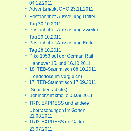
04.12.2011
Adventsmarkt GHO 23.11.2011
Postbahnhof-Ausstellung Dritter
Tag 30.10.2011
Postbahnhof-Ausstellung Zweiter
Tag 29.10.2011
Postbahnhof-Ausstellung Erster
Tag 28.10.2011
Piko 1953 auf der German Rail
Hannover 15. und 16.10.2011
18. TEB-Stammtisch 08.10.2011
(Tenderloks im Vergleich)
17. TEB-Stammtisch 17.09.2011
(Scheibenradloks)
Berliner Antikmeile 03.09.2011
TRIX EXPRESS und andere
Überraschungen im Garten
21.08.2011
TRIX EXPRESS im Garten
23.07.2011