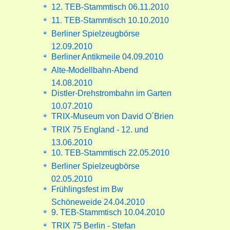
12. TEB-Stammtisch 06.11.2010
11. TEB-Stammtisch 10.10.2010
Berliner Spielzeugbörse
12.09.2010
Berliner Antikmeile 04.09.2010
Alte-Modellbahn-Abend
14.08.2010
Distler-Drehstrombahn im Garten
10.07.2010
TRIX-Museum von David O´Brien
TRIX 75 England - 12. und
13.06.2010
10. TEB-Stammtisch 22.05.2010
Berliner Spielzeugbörse
02.05.2010
Frühlingsfest im Bw
Schöneweide 24.04.2010
9. TEB-Stammtisch 10.04.2010
TRIX 75 Berlin - Stefan