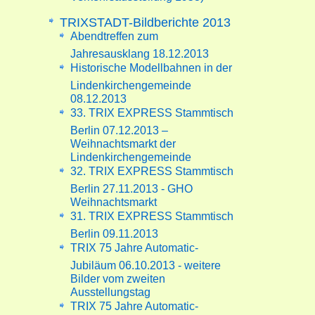
TRIXSTADT-Bildberichte 2013
Abendtreffen zum
Jahresausklang 18.12.2013
Historische Modellbahnen in der
Lindenkirchengemeinde
08.12.2013
33. TRIX EXPRESS Stammtisch
Berlin 07.12.2013 –
Weihnachtsmarkt der
Lindenkirchengemeinde
32. TRIX EXPRESS Stammtisch
Berlin 27.11.2013 - GHO
Weihnachtsmarkt
31. TRIX EXPRESS Stammtisch
Berlin 09.11.2013
TRIX 75 Jahre Automatic-
Jubiläum 06.10.2013 - weitere
Bilder vom zweiten
Ausstellungstag
TRIX 75 Jahre Automatic-