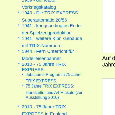
Vorkriegskatalog
1940 - Die TRIX EXPRESS
Superautomatic 20/56
1941 - kriegsbedingtes Ende
der Spielzeugproduktion
1941 - weitere Kibri-Gebäude
mit TRIX-Nummern
1944 - Fern-Unterricht für
Auf 
Modelleisenbahner
2010 - 75 Jahre TRIX
Jahr
EXPRESS
Jubiläums-Programm 75 Jahre
TRIX EXPRESS
75 Jahre TRIX EXPRESS:
Handzettel und A4-Plakate (zur
Ausstellung 2010)
2010 - 75 Jahre TRIX
EXPRESS in England