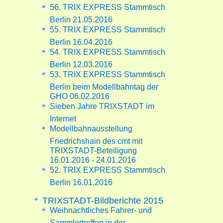
56. TRIX EXPRESS Stammtisch
Berlin 21.05.2016
55. TRIX EXPRESS Stammtisch
Berlin 16.04.2016
54. TRIX EXPRESS Stammtisch
Berlin 12.03.2016
53. TRIX EXPRESS Stammtisch
Berlin beim Modellbahntag der
GHO 06.02.2016
Sieben Jahre TRIXSTADT im
Internet
Modellbahnausstellung
Friedrichshain des cmt mit
TRIXSTADT-Beteiligung
16.01.2016 - 24.01.2016
52. TRIX EXPRESS Stammtisch
Berlin 16.01.2016
TRIXSTADT-Bildberichte 2015
Weihnachtliches Fahrer- und
Sammlertreffen in der