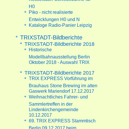
H0
Piko - nicht realisierte
Entwicklungen H0 und N
Kataloge Radio-Panier Leipzig
TRIXSTADT-Bildberichte
TRIXSTADT-Bildberichte 2018
Historische
Modellbahnausstellung Berlin
Oktober 2018 - Auswahl TRIX
TRIXSTADT-Bildberichte 2017
TRIX EXPRESS Vorführung im
Brauhaus Stone Brewing im alten
Gaswerk Mariendorf 17.12.2017
Weihnachtliches Fahrer- und
Sammlertreffen in der
Lindenkirchengemeinde
10.12.2017
69. TRIX EXPRESS Stammtisch
Berlin 09.12.2017 beim