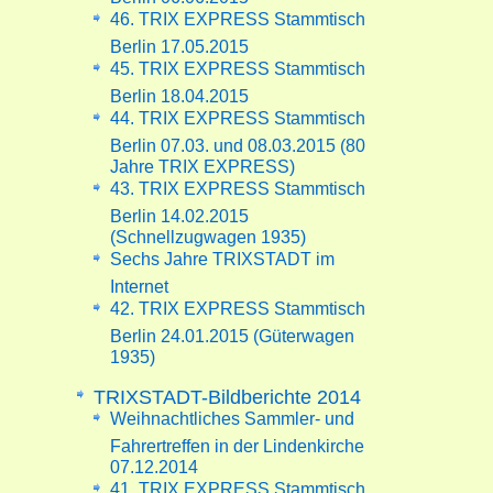
46. TRIX EXPRESS Stammtisch
Berlin 17.05.2015
45. TRIX EXPRESS Stammtisch
Berlin 18.04.2015
44. TRIX EXPRESS Stammtisch
Berlin 07.03. und 08.03.2015 (80
Jahre TRIX EXPRESS)
43. TRIX EXPRESS Stammtisch
Berlin 14.02.2015
(Schnellzugwagen 1935)
Sechs Jahre TRIXSTADT im
Internet
42. TRIX EXPRESS Stammtisch
Berlin 24.01.2015 (Güterwagen
1935)
TRIXSTADT-Bildberichte 2014
Weihnachtliches Sammler- und
Fahrertreffen in der Lindenkirche
07.12.2014
41. TRIX EXPRESS Stammtisch