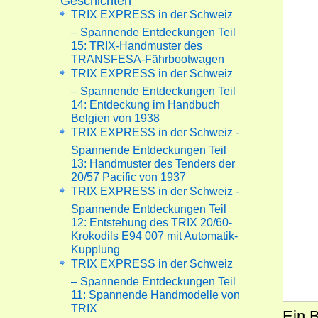
Geschichten
TRIX EXPRESS in der Schweiz
– Spannende Entdeckungen Teil
15: TRIX-Handmuster des
TRANSFESA-Fährbootwagen
TRIX EXPRESS in der Schweiz
– Spannende Entdeckungen Teil
14: Entdeckung im Handbuch
Belgien von 1938
TRIX EXPRESS in der Schweiz -
Spannende Entdeckungen Teil
13: Handmuster des Tenders der
20/57 Pacific von 1937
TRIX EXPRESS in der Schweiz -
Spannende Entdeckungen Teil
12: Entstehung des TRIX 20/60-
Krokodils E94 007 mit Automatik-
Kupplung
TRIX EXPRESS in der Schweiz
– Spannende Entdeckungen Teil
11: Spannende Handmodelle von
TRIX
Ein B