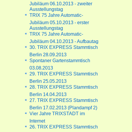
Jubiläum 06.10.2013 - zweiter
Ausstellungstag
TRIX 75 Jahre Automatic-
Jubiläum 05.10.2013 - erster
Ausstellungstag
TRIX 75 Jahre Automatic-
Jubiläum 04.10.2013 - Aufbautag
30. TRIX EXPRESS Stammtisch
Berlin 28.09.2013
Spontaner Gartenstammtisch
03.08.2013
29. TRIX EXPRESS Stammtisch
Berlin 25.05.2013
28. TRIX EXPRESS Stammtisch
Berlin 14.04.2013
27. TRIX EXPRESS Stammtisch
Berlin 17.02.2013 (Plandampf 2)
Vier Jahre TRIXSTADT im
Internet
26. TRIX EXPRESS Stammtisch