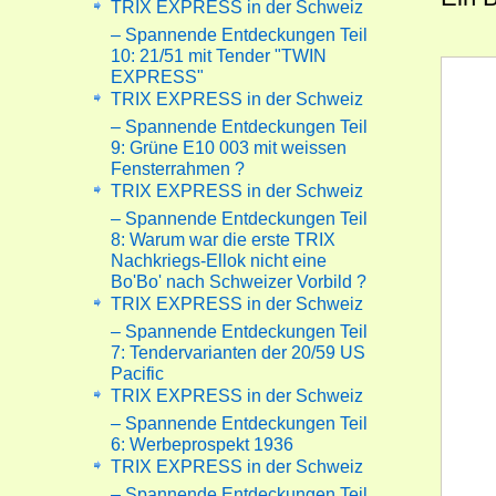
TRIX EXPRESS in der Schweiz
– Spannende Entdeckungen Teil
10: 21/51 mit Tender "TWIN
EXPRESS"
TRIX EXPRESS in der Schweiz
– Spannende Entdeckungen Teil
9: Grüne E10 003 mit weissen
Fensterrahmen ?
TRIX EXPRESS in der Schweiz
– Spannende Entdeckungen Teil
8: Warum war die erste TRIX
Nachkriegs-Ellok nicht eine
Bo'Bo' nach Schweizer Vorbild ?
TRIX EXPRESS in der Schweiz
– Spannende Entdeckungen Teil
7: Tendervarianten der 20/59 US
Pacific
TRIX EXPRESS in der Schweiz
– Spannende Entdeckungen Teil
6: Werbeprospekt 1936
TRIX EXPRESS in der Schweiz
– Spannende Entdeckungen Teil