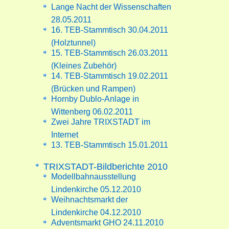
Lange Nacht der Wissenschaften
28.05.2011
16. TEB-Stammtisch 30.04.2011
(Holztunnel)
15. TEB-Stammtisch 26.03.2011
(Kleines Zubehör)
14. TEB-Stammtisch 19.02.2011
(Brücken und Rampen)
Hornby Dublo-Anlage in
Wittenberg 06.02.2011
Zwei Jahre TRIXSTADT im
Internet
13. TEB-Stammtisch 15.01.2011
TRIXSTADT-Bildberichte 2010
Modellbahnausstellung
Lindenkirche 05.12.2010
Weihnachtsmarkt der
Lindenkirche 04.12.2010
Adventsmarkt GHO 24.11.2010