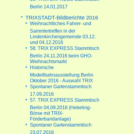
Berlin 14.01.2017
TRIXSTADT-Bildberichte 2016
Weihnachtliches Fahrer- und
Sammlertreffen in der
Lindenkirchengemeinde 03.12.
und 04.12.2016
58. TRIX EXPRESS Stammtisch
Berlin 24.11.2016 beim GHO-
Weihnachtsmarkt
Historische
Modellbahnausstellung Berlin
Oktober 2016 - Auswahl TRIX
Spontaner Gartenstammtisch
17.09.2016
57. TRIX EXPRESS Stammtisch
Berlin 04.09.2016 (Hebeling-
Börse mit TRIX-
Förderbandanlage)
Spontaner Gartenstammtisch
23.07.2016