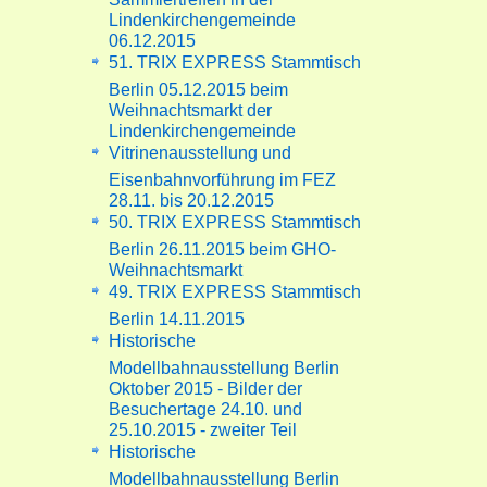
Lindenkirchengemeinde
06.12.2015
51. TRIX EXPRESS Stammtisch
Berlin 05.12.2015 beim
Weihnachtsmarkt der
Lindenkirchengemeinde
Vitrinenausstellung und
Eisenbahnvorführung im FEZ
28.11. bis 20.12.2015
50. TRIX EXPRESS Stammtisch
Berlin 26.11.2015 beim GHO-
Weihnachtsmarkt
49. TRIX EXPRESS Stammtisch
Berlin 14.11.2015
Historische
Modellbahnausstellung Berlin
Oktober 2015 - Bilder der
Besuchertage 24.10. und
25.10.2015 - zweiter Teil
Historische
Modellbahnausstellung Berlin