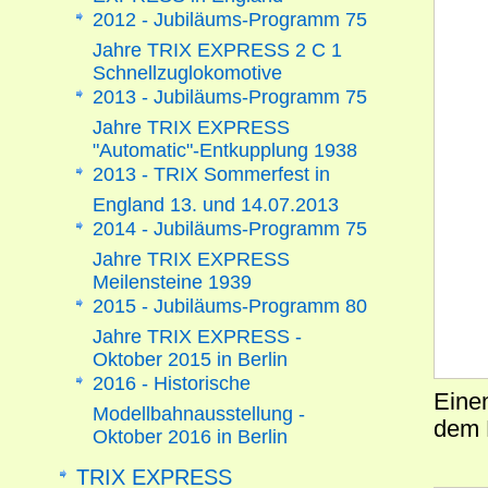
2012 - Jubiläums-Programm 75
Jahre TRIX EXPRESS 2 C 1
Schnellzuglokomotive
2013 - Jubiläums-Programm 75
Jahre TRIX EXPRESS
"Automatic"-Entkupplung 1938
2013 - TRIX Sommerfest in
England 13. und 14.07.2013
2014 - Jubiläums-Programm 75
Jahre TRIX EXPRESS
Meilensteine 1939
2015 - Jubiläums-Programm 80
Jahre TRIX EXPRESS -
Oktober 2015 in Berlin
2016 - Historische
Einen
Modellbahnausstellung -
dem 
Oktober 2016 in Berlin
TRIX EXPRESS