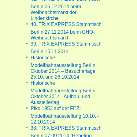
Berlin 06.12.2014 beim
Weihnachtsmarkt der
Lindenkirche
40. TRIX EXPRESS Stammtisch
Berlin 27.11.2014 beim GHO-
Weihnachtsmarkt
39. TRIX EXPRESS Stammtisch
Berlin 15.11.2014
Historische
Modellbahnausstellung Berlin
Oktober 2014 – Besuchertage
25.10. und 26.10.2014
Historische
Modellbahnausstellung Berlin
Oktober 2014 - Aufbau- und
Ausstellertag
Piko 1953 auf der FEZ-
Modellbahnausstellung 10.10. -
12.10.2014
38. TRIX EXPRESS Stammtisch
Berlin 07.09.2014 (Hebeling-