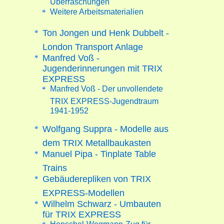
Weitere Arbeitsmaterialien
Ton Jongen und Henk Dubbelt -
London Transport Anlage
Manfred Voß -
Jugenderinnerungen mit TRIX
EXPRESS
Manfred Voß - Der unvollendete
TRIX EXPRESS-Jugendtraum
1941-1952
Wolfgang Suppra - Modelle aus
dem TRIX Metallbaukasten
Manuel Pipa - Tinplate Table
Trains
Gebäuderepliken von TRIX
EXPRESS-Modellen
Wilhelm Schwarz - Umbauten
für TRIX EXPRESS