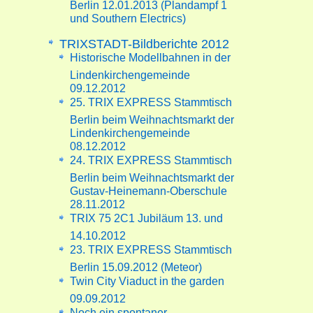
Berlin 12.01.2013 (Plandampf 1
und Southern Electrics)
TRIXSTADT-Bildberichte 2012
Historische Modellbahnen in der
Lindenkirchengemeinde
09.12.2012
25. TRIX EXPRESS Stammtisch
Berlin beim Weihnachtsmarkt der
Lindenkirchengemeinde
08.12.2012
24. TRIX EXPRESS Stammtisch
Berlin beim Weihnachtsmarkt der
Gustav-Heinemann-Oberschule
28.11.2012
TRIX 75 2C1 Jubiläum 13. und
14.10.2012
23. TRIX EXPRESS Stammtisch
Berlin 15.09.2012 (Meteor)
Twin City Viaduct in the garden
09.09.2012
Noch ein spontaner