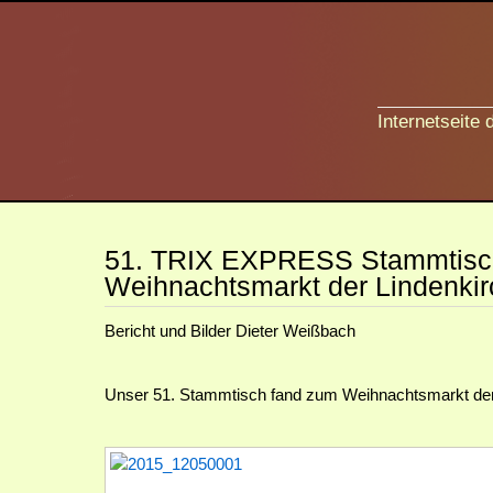
Internetseite
51. TRIX EXPRESS Stammtisch
Weihnachtsmarkt der Lindenki
Bericht und Bilder Dieter Weißbach
Unser 51. Stammtisch fand zum Weihnachtsmarkt der L