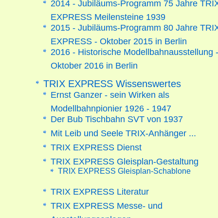
2014 - Jubiläums-Programm 75 Jahre TRI
EXPRESS Meilensteine 1939
2015 - Jubiläums-Programm 80 Jahre TRI
EXPRESS - Oktober 2015 in Berlin
2016 - Historische Modellbahnausstellung 
Oktober 2016 in Berlin
TRIX EXPRESS Wissenswertes
Ernst Ganzer - sein Wirken als
Modellbahnpionier 1926 - 1947
Der Bub Tischbahn SVT von 1937
Mit Leib und Seele TRIX-Anhänger ...
TRIX EXPRESS Dienst
TRIX EXPRESS Gleisplan-Gestaltung
TRIX EXPRESS Gleisplan-Schablone
TRIX EXPRESS Literatur
TRIX EXPRESS Messe- und
Ausstellungsanlagen