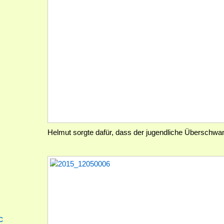
Helmut sorgte dafür, dass der jugendliche Überschwa
c