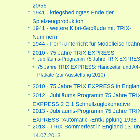
20/56
1941 - kriegsbedingtes Ende der
Spielzeugproduktion
1941 - weitere Kibri-Gebäude mit TRIX-
Nummern
1944 - Fern-Unterricht für Modelleisenbahn
2010 - 75 Jahre TRIX EXPRESS
Jubiläums-Programm 75 Jahre TRIX EXPRE
75 Jahre TRIX EXPRESS: Handzettel und A4-
Plakate (zur Ausstellung 2010)
2010 - 75 Jahre TRIX EXPRESS in Englan
2012 - Jubiläums-Programm 75 Jahre TRI
EXPRESS 2 C 1 Schnellzuglokomotive
2013 - Jubiläums-Programm 75 Jahre TRI
EXPRESS "Automatic"-Entkupplung 1938
2013 - TRIX Sommerfest in England 13. u
14.07.2013