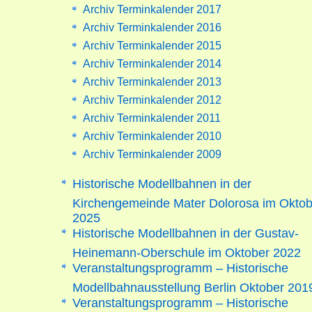
Archiv Terminkalender 2017
Archiv Terminkalender 2016
Archiv Terminkalender 2015
Archiv Terminkalender 2014
Archiv Terminkalender 2013
Archiv Terminkalender 2012
Archiv Terminkalender 2011
Archiv Terminkalender 2010
Archiv Terminkalender 2009
Historische Modellbahnen in der
Kirchengemeinde Mater Dolorosa im Oktob
2025
Historische Modellbahnen in der Gustav-
Heinemann-Oberschule im Oktober 2022
Veranstaltungsprogramm – Historische
Modellbahnausstellung Berlin Oktober 201
Veranstaltungsprogramm – Historische