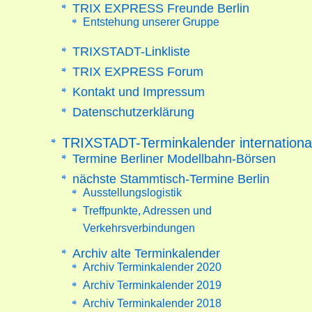
TRIX EXPRESS Freunde Berlin
Entstehung unserer Gruppe
TRIXSTADT-Linkliste
TRIX EXPRESS Forum
Kontakt und Impressum
Datenschutzerklärung
TRIXSTADT-Terminkalender internationa
Termine Berliner Modellbahn-Börsen
nächste Stammtisch-Termine Berlin
Ausstellungslogistik
Treffpunkte, Adressen und
Verkehrsverbindungen
Archiv alte Terminkalender
Archiv Terminkalender 2020
Archiv Terminkalender 2019
Archiv Terminkalender 2018