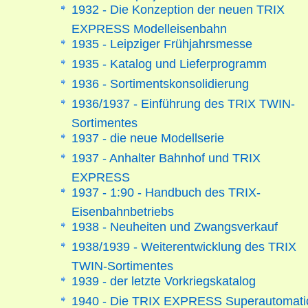
1932 - Die Konzeption der neuen TRIX
EXPRESS Modelleisenbahn
1935 - Leipziger Frühjahrsmesse
1935 - Katalog und Lieferprogramm
1936 - Sortimentskonsolidierung
1936/1937 - Einführung des TRIX TWIN-
Sortimentes
1937 - die neue Modellserie
1937 - Anhalter Bahnhof und TRIX
EXPRESS
1937 - 1:90 - Handbuch des TRIX-
Eisenbahnbetriebs
1938 - Neuheiten und Zwangsverkauf
1938/1939 - Weiterentwicklung des TRIX
TWIN-Sortimentes
1939 - der letzte Vorkriegskatalog
1940 - Die TRIX EXPRESS Superautomati