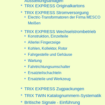
TRIX EXPRESS Originalkartons
TRIX EXPRESS Stromversorgung
Electric-Transformatoren der Firma MESCO
Meißen
TRIX EXPRESS Wechselstrombetrieb
Konstruktion, Einzelteile
Allerlei Fingerzeige
Kohlen, Kollektor, Rotor
Fahrgestelle und Gehäuse
Wartung
Fahrtrichtungsumschalter
Ersatzteilschachteln
Ersatzteile und Werkzeug
TRIX EXPRESS Zugpackungen
TRIX TWIN Katalognummern-Systematik
Britische Signale - Einführung