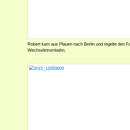
Robert kam aus Plauen nach Berlin und regelte den 
Wechselstrombahn.