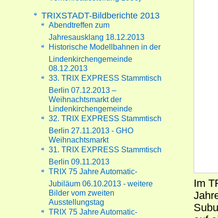
TRIXSTADT-Bildberichte 2013
Abendtreffen zum
Jahresausklang 18.12.2013
Historische Modellbahnen in der
Lindenkirchengemeinde
08.12.2013
33. TRIX EXPRESS Stammtisch
Berlin 07.12.2013 –
Weihnachtsmarkt der
Lindenkirchengemeinde
32. TRIX EXPRESS Stammtisch
Berlin 27.11.2013 - GHO
Weihnachtsmarkt
31. TRIX EXPRESS Stammtisch
Berlin 09.11.2013
TRIX 75 Jahre Automatic-
Im T
Jubiläum 06.10.2013 - weitere
Bilder vom zweiten
Jahre
Ausstellungstag
Subu
TRIX 75 Jahre Automatic-