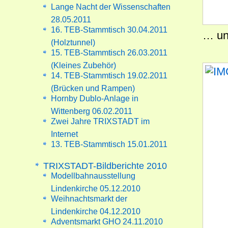
Lange Nacht der Wissenschaften
28.05.2011
16. TEB-Stammtisch 30.04.2011
… un
(Holztunnel)
15. TEB-Stammtisch 26.03.2011
(Kleines Zubehör)
14. TEB-Stammtisch 19.02.2011
(Brücken und Rampen)
Hornby Dublo-Anlage in
Wittenberg 06.02.2011
Zwei Jahre TRIXSTADT im
Internet
13. TEB-Stammtisch 15.01.2011
TRIXSTADT-Bildberichte 2010
Modellbahnausstellung
Lindenkirche 05.12.2010
Weihnachtsmarkt der
Lindenkirche 04.12.2010
Adventsmarkt GHO 24.11.2010