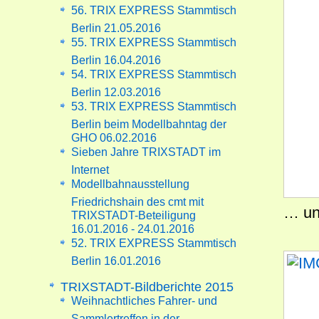
56. TRIX EXPRESS Stammtisch
Berlin 21.05.2016
55. TRIX EXPRESS Stammtisch
Berlin 16.04.2016
54. TRIX EXPRESS Stammtisch
Berlin 12.03.2016
53. TRIX EXPRESS Stammtisch
Berlin beim Modellbahntag der
GHO 06.02.2016
Sieben Jahre TRIXSTADT im
Internet
Modellbahnausstellung
Friedrichshain des cmt mit
… und
TRIXSTADT-Beteiligung
16.01.2016 - 24.01.2016
52. TRIX EXPRESS Stammtisch
Berlin 16.01.2016
TRIXSTADT-Bildberichte 2015
Weihnachtliches Fahrer- und
Sammlertreffen in der