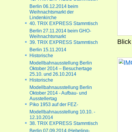
Berlin 06.12.2014 beim
Weihnachtsmarkt der
Lindenkirche
40. TRIX EXPRESS Stammtisch
Berlin 27.11.2014 beim GHO-
Weihnachtsmarkt
Blic
39. TRIX EXPRESS Stammtisch
Berlin 15.11.2014
Historische
Modellbahnausstellung Berlin
Oktober 2014 – Besuchertage
25.10. und 26.10.2014
Historische
Modellbahnausstellung Berlin
Oktober 2014 - Aufbau- und
Ausstellertag
Piko 1953 auf der FEZ-
Modellbahnausstellung 10.10. -
12.10.2014
38. TRIX EXPRESS Stammtisch
Berlin 07.09.2014 (Hebeling-