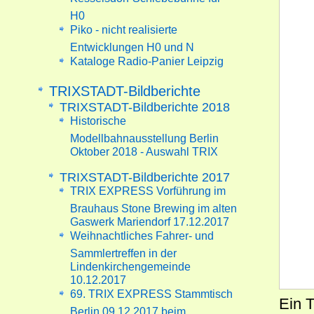
H0
Piko - nicht realisierte
Entwicklungen H0 und N
Kataloge Radio-Panier Leipzig
TRIXSTADT-Bildberichte
TRIXSTADT-Bildberichte 2018
Historische
Modellbahnausstellung Berlin
Oktober 2018 - Auswahl TRIX
TRIXSTADT-Bildberichte 2017
TRIX EXPRESS Vorführung im
Brauhaus Stone Brewing im alten
Gaswerk Mariendorf 17.12.2017
Weihnachtliches Fahrer- und
Sammlertreffen in der
Lindenkirchengemeinde
10.12.2017
69. TRIX EXPRESS Stammtisch
Ein 
Berlin 09.12.2017 beim