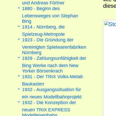
und Andreas Förtner
diese
1880 - Beginn des
Lebensweges von Stephan
Bing
1914 - Nürnberg, die
Spielzeug-Metropole
1923 - Die Gründung der
Vereinigten Spielwarenfabriken
Nürnberg
1929 - Zahlungsunfähigkeit der
Bing Werke nach dem New
Yorker Börsenkrach
1931 - Der TRIX Volks-Metall-
Baukasten
1932 - Ausgangssituation für
ein neues Modellbahnprojekt
1932 - Die Konzeption der
neuen TRIX EXPRESS
Modelleisenbahn