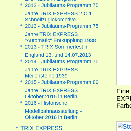
2012 - Jubiläums-Programm 75
Jahre TRIX EXPRESS 2 C 1
Schnellzuglokomotive
2013 - Jubiläums-Programm 75
Jahre TRIX EXPRESS
"Automatic"-Entkupplung 1938
2013 - TRIX Sommerfest in
England 13. und 14.07.2013
2014 - Jubiläums-Programm 75
Jahre TRIX EXPRESS
Meilensteine 1939
2015 - Jubiläums-Programm 80
Jahre TRIX EXPRESS -
Eine 
Oktober 2015 in Berlin
EXPR
2016 - Historische
Farb
Modellbahnausstellung -
Oktober 2016 in Berlin
TRIX EXPRESS