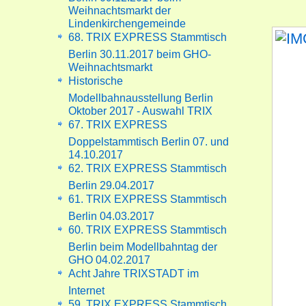
Weihnachtsmarkt der
Lindenkirchengemeinde
68. TRIX EXPRESS Stammtisch
Berlin 30.11.2017 beim GHO-
Weihnachtsmarkt
Historische
Modellbahnausstellung Berlin
Oktober 2017 - Auswahl TRIX
67. TRIX EXPRESS
Doppelstammtisch Berlin 07. und
14.10.2017
62. TRIX EXPRESS Stammtisch
Berlin 29.04.2017
61. TRIX EXPRESS Stammtisch
Berlin 04.03.2017
60. TRIX EXPRESS Stammtisch
Berlin beim Modellbahntag der
GHO 04.02.2017
Acht Jahre TRIXSTADT im
Internet
59. TRIX EXPRESS Stammtisch