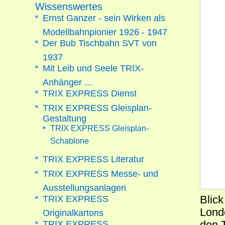
Wissenswertes
Ernst Ganzer - sein Wirken als
Modellbahnpionier 1926 - 1947
Der Bub Tischbahn SVT von
1937
Mit Leib und Seele TRIX-
Anhänger ...
TRIX EXPRESS Dienst
TRIX EXPRESS Gleisplan-
Gestaltung
TRIX EXPRESS Gleisplan-
Schablone
TRIX EXPRESS Literatur
TRIX EXPRESS Messe- und
Ausstellungsanlagen
TRIX EXPRESS
Blick
Lond
Originalkartons
TRIX EXPRESS
den 