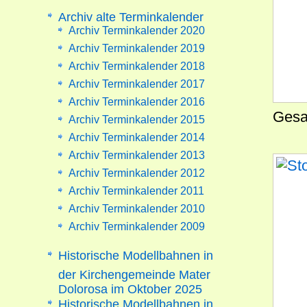
Archiv alte Terminkalender
Archiv Terminkalender 2020
Archiv Terminkalender 2019
Archiv Terminkalender 2018
Archiv Terminkalender 2017
Archiv Terminkalender 2016
Gesa
Archiv Terminkalender 2015
Archiv Terminkalender 2014
Archiv Terminkalender 2013
Archiv Terminkalender 2012
Archiv Terminkalender 2011
Archiv Terminkalender 2010
Archiv Terminkalender 2009
Historische Modellbahnen in
der Kirchengemeinde Mater
Dolorosa im Oktober 2025
Historische Modellbahnen in