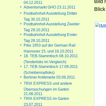
Bild 
04.12.2011
Adventsmarkt GHO 23.11.2011
Blic
Postbahnhof-Ausstellung Dritter
Tag 30.10.2011
Postbahnhof-Ausstellung Zweiter
Tag 29.10.2011
Postbahnhof-Ausstellung Erster
Tag 28.10.2011
Piko 1953 auf der German Rail
Hannover 15. und 16.10.2011
18. TEB-Stammtisch 08.10.2011
(Tenderloks im Vergleich)
17. TEB-Stammtisch 17.09.2011
(Scheibenradloks)
Berliner Antikmeile 03.09.2011
TRIX EXPRESS und andere
Überraschungen im Garten
21.08.2011
TRIX EXPRESS im Garten
23.07.2011