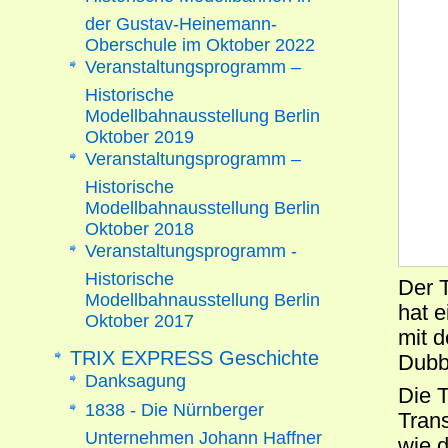
der Gustav-Heinemann-
Oberschule im Oktober 2022
Veranstaltungsprogramm –
Historische
Modellbahnausstellung Berlin
Oktober 2019
Veranstaltungsprogramm –
Historische
Modellbahnausstellung Berlin
Oktober 2018
Veranstaltungsprogramm -
Historische
Der 
Modellbahnausstellung Berlin
hat 
Oktober 2017
mit 
TRIX EXPRESS Geschichte
Dubb
Danksagung
Die 
1838 - Die Nürnberger
Tran
Unternehmen Johann Haffner
wie 