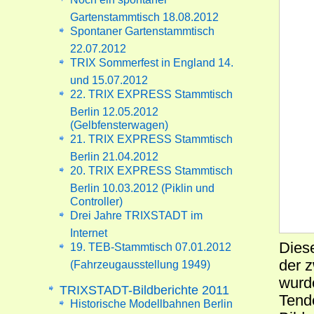
Gartenstammtisch 18.08.2012
Spontaner Gartenstammtisch
22.07.2012
TRIX Sommerfest in England 14.
und 15.07.2012
22. TRIX EXPRESS Stammtisch
Berlin 12.05.2012
(Gelbfensterwagen)
21. TRIX EXPRESS Stammtisch
Berlin 21.04.2012
20. TRIX EXPRESS Stammtisch
Berlin 10.03.2012 (Piklin und
Controller)
Drei Jahre TRIXSTADT im
Internet
Dies
19. TEB-Stammtisch 07.01.2012
der 
(Fahrzeugausstellung 1949)
wurd
TRIXSTADT-Bildberichte 2011
Tend
Historische Modellbahnen Berlin