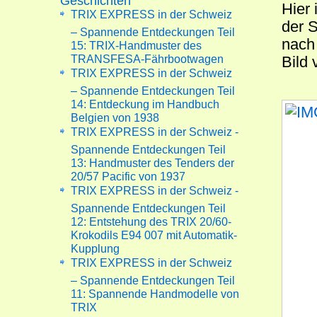
Geschichten
Hier 
TRIX EXPRESS in der Schweiz
der 
– Spannende Entdeckungen Teil
nach 
15: TRIX-Handmuster des
TRANSFESA-Fährbootwagen
Bild
TRIX EXPRESS in der Schweiz
– Spannende Entdeckungen Teil
14: Entdeckung im Handbuch
Belgien von 1938
TRIX EXPRESS in der Schweiz -
Spannende Entdeckungen Teil
13: Handmuster des Tenders der
20/57 Pacific von 1937
TRIX EXPRESS in der Schweiz -
Spannende Entdeckungen Teil
12: Entstehung des TRIX 20/60-
Krokodils E94 007 mit Automatik-
Kupplung
TRIX EXPRESS in der Schweiz
– Spannende Entdeckungen Teil
11: Spannende Handmodelle von
TRIX