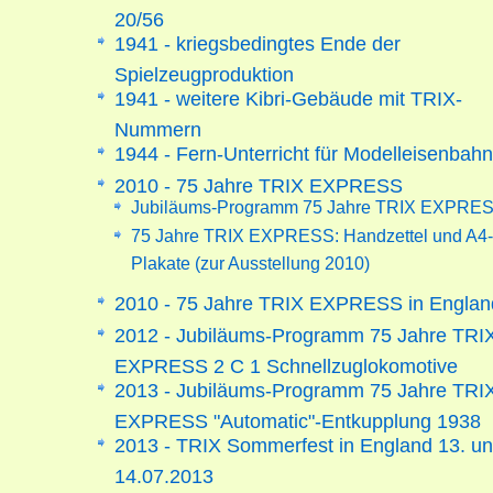
20/56
1941 - kriegsbedingtes Ende der
Spielzeugproduktion
1941 - weitere Kibri-Gebäude mit TRIX-
Nummern
1944 - Fern-Unterricht für Modelleisenbahn
2010 - 75 Jahre TRIX EXPRESS
Jubiläums-Programm 75 Jahre TRIX EXPRE
75 Jahre TRIX EXPRESS: Handzettel und A4-
Plakate (zur Ausstellung 2010)
2010 - 75 Jahre TRIX EXPRESS in Englan
2012 - Jubiläums-Programm 75 Jahre TRI
EXPRESS 2 C 1 Schnellzuglokomotive
2013 - Jubiläums-Programm 75 Jahre TRI
EXPRESS "Automatic"-Entkupplung 1938
2013 - TRIX Sommerfest in England 13. u
14.07.2013