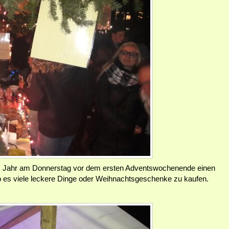
s Jahr am Donnerstag vor dem ersten Adventswochenende einen
es viele leckere Dinge oder Weihnachtsgeschenke zu kaufen.