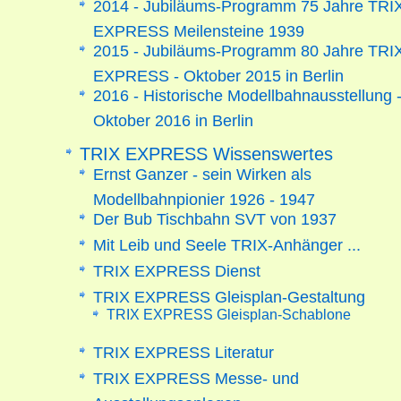
2014 - Jubiläums-Programm 75 Jahre TRI
EXPRESS Meilensteine 1939
2015 - Jubiläums-Programm 80 Jahre TRI
EXPRESS - Oktober 2015 in Berlin
2016 - Historische Modellbahnausstellung 
Oktober 2016 in Berlin
TRIX EXPRESS Wissenswertes
Ernst Ganzer - sein Wirken als
Modellbahnpionier 1926 - 1947
Der Bub Tischbahn SVT von 1937
Mit Leib und Seele TRIX-Anhänger ...
TRIX EXPRESS Dienst
TRIX EXPRESS Gleisplan-Gestaltung
TRIX EXPRESS Gleisplan-Schablone
TRIX EXPRESS Literatur
TRIX EXPRESS Messe- und
Ausstellungsanlagen