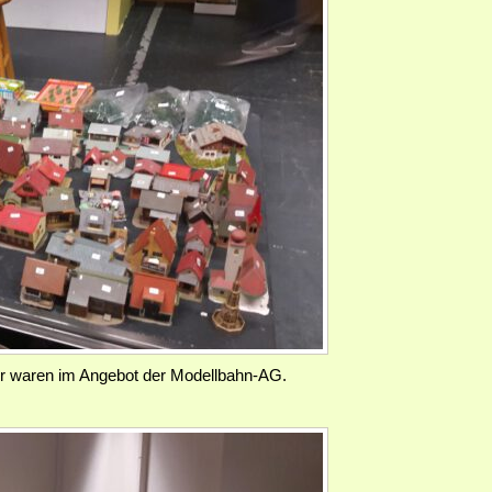
 waren im Angebot der Modellbahn-AG.