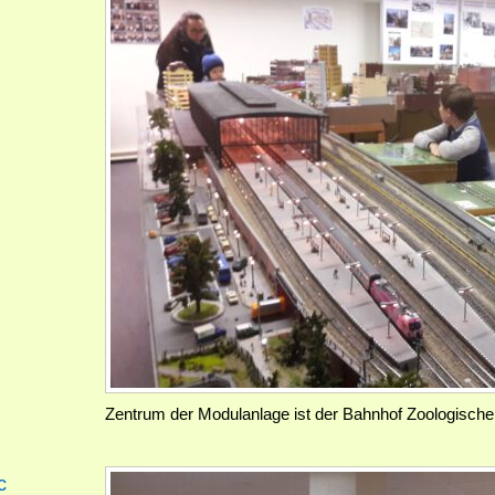
Zentrum der Modulanlage ist der Bahnhof Zoologische
c