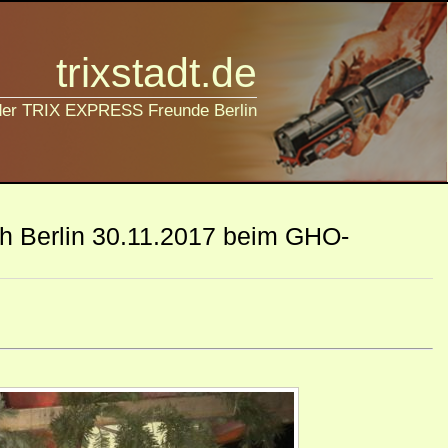
trixstadt.de
 der TRIX EXPRESS Freunde Berlin
 Berlin 30.11.2017 beim GHO-