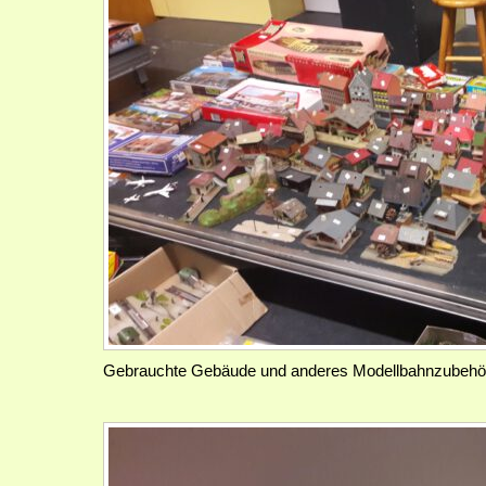
Gebrauchte Gebäude und anderes Modellbahnzubehör