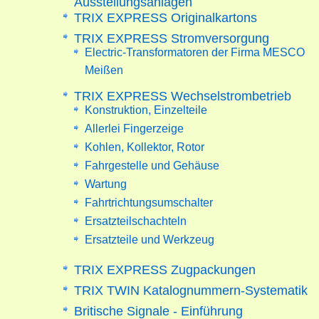
TRIX EXPRESS Originalkartons
TRIX EXPRESS Stromversorgung
Electric-Transformatoren der Firma MESCO
Meißen
TRIX EXPRESS Wechselstrombetrieb
Konstruktion, Einzelteile
Allerlei Fingerzeige
Kohlen, Kollektor, Rotor
Fahrgestelle und Gehäuse
Wartung
Fahrtrichtungsumschalter
Ersatzteilschachteln
Ersatzteile und Werkzeug
TRIX EXPRESS Zugpackungen
TRIX TWIN Katalognummern-Systematik
Britische Signale - Einführung