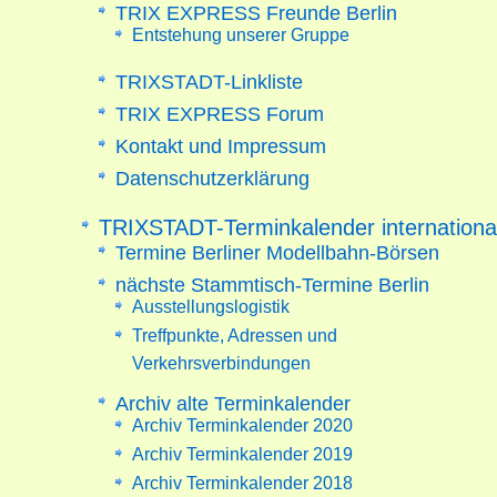
TRIX EXPRESS Freunde Berlin
Entstehung unserer Gruppe
TRIXSTADT-Linkliste
TRIX EXPRESS Forum
Kontakt und Impressum
Datenschutzerklärung
TRIXSTADT-Terminkalender internationa
Termine Berliner Modellbahn-Börsen
nächste Stammtisch-Termine Berlin
Ausstellungslogistik
Treffpunkte, Adressen und
Verkehrsverbindungen
Archiv alte Terminkalender
Archiv Terminkalender 2020
Archiv Terminkalender 2019
Archiv Terminkalender 2018