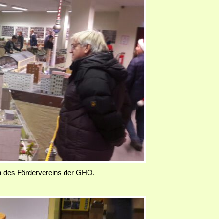
n des Fördervereins der GHO.