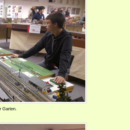
r Garten.