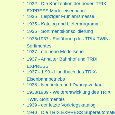
1932 - Die Konzeption der neuen TRIX
EXPRESS Modelleisenbahn
1935 - Leipziger Frühjahrsmesse
1935 - Katalog und Lieferprogramm
1936 - Sortimentskonsolidierung
1936/1937 - Einführung des TRIX TWIN-
Sortimentes
1937 - die neue Modellserie
1937 - Anhalter Bahnhof und TRIX
EXPRESS
1937 - 1:90 - Handbuch des TRIX-
Eisenbahnbetriebs
1938 - Neuheiten und Zwangsverkauf
1938/1939 - Weiterentwicklung des TRIX
TWIN-Sortimentes
1939 - der letzte Vorkriegskatalog
1940 - Die TRIX EXPRESS Superautomati