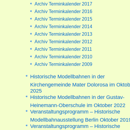
Archiv Terminkalender 2017
Archiv Terminkalender 2016
Archiv Terminkalender 2015
Archiv Terminkalender 2014
Archiv Terminkalender 2013
Archiv Terminkalender 2012
Archiv Terminkalender 2011
Archiv Terminkalender 2010
Archiv Terminkalender 2009
Historische Modellbahnen in der
Kirchengemeinde Mater Dolorosa im Oktob
2025
Historische Modellbahnen in der Gustav-
Heinemann-Oberschule im Oktober 2022
Veranstaltungsprogramm – Historische
Modellbahnausstellung Berlin Oktober 201
Veranstaltungsprogramm – Historische