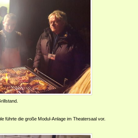
illstand.
führte die große Modul-Anlage im Theatersaal vor.