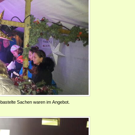
ebastelte Sachen waren im Angebot.