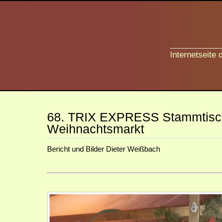
Internetseite
68. TRIX EXPRESS Stammtisch
Weihnachtsmarkt
Bericht und Bilder Dieter Weißbach