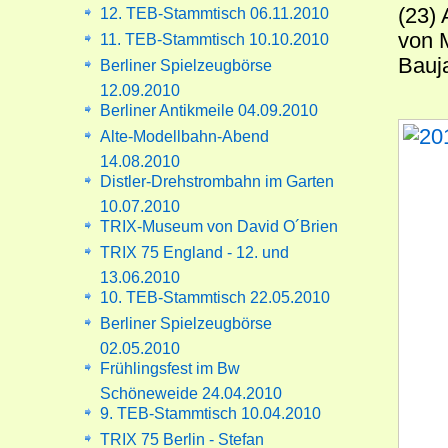
(23)
12. TEB-Stammtisch 06.11.2010
von M
11. TEB-Stammtisch 10.10.2010
Bauj
Berliner Spielzeugbörse
12.09.2010
Berliner Antikmeile 04.09.2010
Alte-Modellbahn-Abend
14.08.2010
Distler-Drehstrombahn im Garten
10.07.2010
TRIX-Museum von David O´Brien
TRIX 75 England - 12. und
13.06.2010
10. TEB-Stammtisch 22.05.2010
Berliner Spielzeugbörse
02.05.2010
Frühlingsfest im Bw
Schöneweide 24.04.2010
9. TEB-Stammtisch 10.04.2010
TRIX 75 Berlin - Stefan