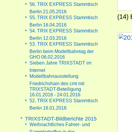
56. TRIX EXPRESS Stammtisch
Berlin 21.05.2016
(14)
55. TRIX EXPRESS Stammtisch
Berlin 16.04.2016
54. TRIX EXPRESS Stammtisch
Berlin 12.03.2016
53. TRIX EXPRESS Stammtisch
Berlin beim Modellbahntag der
GHO 06.02.2016
Sieben Jahre TRIXSTADT im
Internet
Modellbahnausstellung
Friedrichshain des cmt mit
TRIXSTADT-Beteiligung
16.01.2016 - 24.01.2016
52. TRIX EXPRESS Stammtisch
Berlin 16.01.2016
TRIXSTADT-Bildberichte 2015
Weihnachtliches Fahrer- und
Sammlertreffen in der