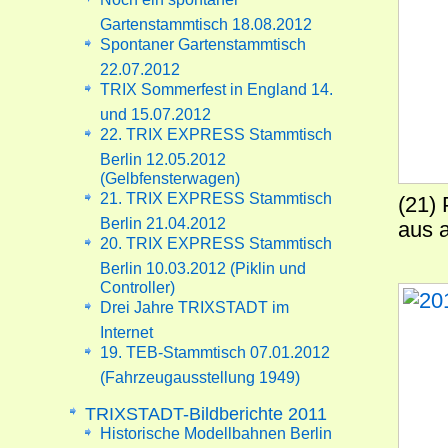
Gartenstammtisch 18.08.2012
Spontaner Gartenstammtisch
22.07.2012
TRIX Sommerfest in England 14.
und 15.07.2012
22. TRIX EXPRESS Stammtisch
Berlin 12.05.2012
(Gelbfensterwagen)
21. TRIX EXPRESS Stammtisch
(21)
Berlin 21.04.2012
aus 
20. TRIX EXPRESS Stammtisch
Berlin 10.03.2012 (Piklin und
Controller)
Drei Jahre TRIXSTADT im
Internet
19. TEB-Stammtisch 07.01.2012
(Fahrzeugausstellung 1949)
TRIXSTADT-Bildberichte 2011
Historische Modellbahnen Berlin