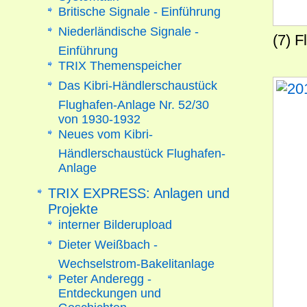
Britische Signale - Einführung
Niederländische Signale -
(7) 
Einführung
TRIX Themenspeicher
Das Kibri-Händlerschaustück
Flughafen-Anlage Nr. 52/30
von 1930-1932
Neues vom Kibri-
Händlerschaustück Flughafen-
Anlage
TRIX EXPRESS: Anlagen und
Projekte
interner Bilderupload
Dieter Weißbach -
Wechselstrom-Bakelitanlage
Peter Anderegg -
Entdeckungen und