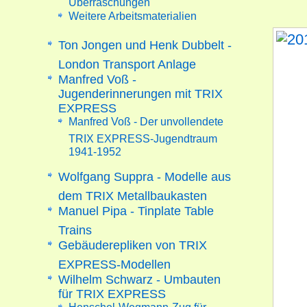
Weitere Arbeitsmaterialien
Ton Jongen und Henk Dubbelt -
London Transport Anlage
Manfred Voß -
Jugenderinnerungen mit TRIX
EXPRESS
Manfred Voß - Der unvollendete
TRIX EXPRESS-Jugendtraum
1941-1952
Wolfgang Suppra - Modelle aus
dem TRIX Metallbaukasten
Manuel Pipa - Tinplate Table
Trains
Gebäuderepliken von TRIX
EXPRESS-Modellen
Wilhelm Schwarz - Umbauten
für TRIX EXPRESS