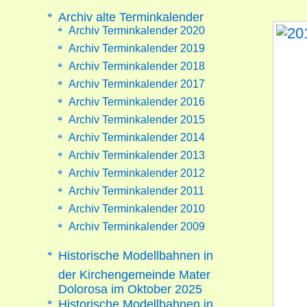
Archiv alte Terminkalender
Archiv Terminkalender 2020
Archiv Terminkalender 2019
Archiv Terminkalender 2018
Archiv Terminkalender 2017
Archiv Terminkalender 2016
Archiv Terminkalender 2015
Archiv Terminkalender 2014
Archiv Terminkalender 2013
Archiv Terminkalender 2012
Archiv Terminkalender 2011
Archiv Terminkalender 2010
Archiv Terminkalender 2009
Historische Modellbahnen in
der Kirchengemeinde Mater
Dolorosa im Oktober 2025
Historische Modellbahnen in