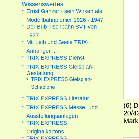
Wissenswertes
Ernst Ganzer - sein Wirken als
Modellbahnpionier 1926 - 1947
Der Bub Tischbahn SVT von
1937
Mit Leib und Seele TRIX-
Anhänger ...
TRIX EXPRESS Dienst
TRIX EXPRESS Gleisplan-
Gestaltung
TRIX EXPRESS Gleisplan-
Schablone
TRIX EXPRESS Literatur
(6) 
TRIX EXPRESS Messe- und
20/4
Ausstellungsanlagen
Mark
TRIX EXPRESS
Originalkartons
TRIX EXPRESS