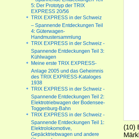
5: Der Prototyp der TRIX
EXPRESS 20/56
TRIX EXPRESS in der Schweiz
– Spannende Entdeckungen Teil
4: Güterwagen-
Handmustersammlung
TRIX EXPRESS in der Schweiz -
Spannende Entdeckungen Teil 3:
Kühlwagen
Meine erste TRIX EXPRESS-
Anlage 2005 und das Geheimnis
des TRIX EXPRESS-Kataloges
1938
TRIX EXPRESS in der Schweiz -
Spannende Entdeckungen Teil 2:
Elektrotriebwagen der Bodensee-
Toggenburg-Bahn
TRIX EXPRESS in der Schweiz -
Spannende Entdeckungen Teil 1:
(10) 
Elektrolokomotive,
Märk
Gepäcktriebwagen und andere
Überraschungen