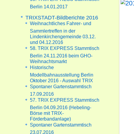
Berlin 14.01.2017
TRIXSTADT-Bildberichte 2016
Weihnachtliches Fahrer- und
Sammlertreffen in der
Lindenkirchengemeinde 03.12.
und 04.12.2016
58. TRIX EXPRESS Stammtisch
Berlin 24.11.2016 beim GHO-
Weihnachtsmarkt
Historische
Modellbahnausstellung Berlin
Oktober 2016 - Auswahl TRIX
Spontaner Gartenstammtisch
17.09.2016
57. TRIX EXPRESS Stammtisch
Berlin 04.09.2016 (Hebeling-
Börse mit TRIX-
Förderbandanlage)
Spontaner Gartenstammtisch
23.07.2016