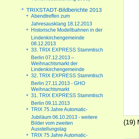
TRIXSTADT-Bildberichte 2013
Abendtreffen zum
Jahresausklang 18.12.2013
Historische Modellbahnen in der
Lindenkirchengemeinde
08.12.2013
33. TRIX EXPRESS Stammtisch
Berlin 07.12.2013 –
Weihnachtsmarkt der
Lindenkirchengemeinde
32. TRIX EXPRESS Stammtisch
Berlin 27.11.2013 - GHO
Weihnachtsmarkt
31. TRIX EXPRESS Stammtisch
Berlin 09.11.2013
TRIX 75 Jahre Automatic-
Jubiläum 06.10.2013 - weitere
(19)
Bilder vom zweiten
Ausstellungstag
TRIX 75 Jahre Automatic-