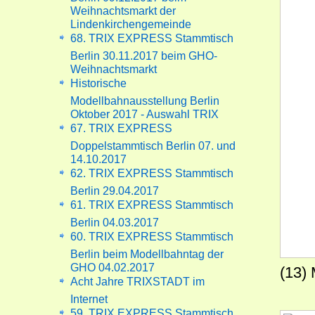
Weihnachtsmarkt der
Lindenkirchengemeinde
68. TRIX EXPRESS Stammtisch
Berlin 30.11.2017 beim GHO-
Weihnachtsmarkt
Historische
Modellbahnausstellung Berlin
Oktober 2017 - Auswahl TRIX
67. TRIX EXPRESS
Doppelstammtisch Berlin 07. und
14.10.2017
62. TRIX EXPRESS Stammtisch
Berlin 29.04.2017
61. TRIX EXPRESS Stammtisch
Berlin 04.03.2017
60. TRIX EXPRESS Stammtisch
Berlin beim Modellbahntag der
GHO 04.02.2017
(13) 
Acht Jahre TRIXSTADT im
Internet
59. TRIX EXPRESS Stammtisch