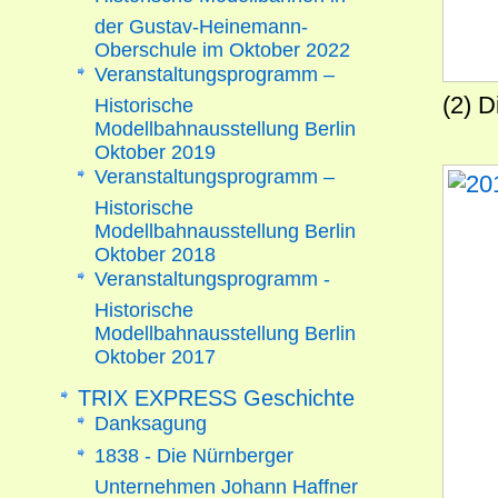
der Gustav-Heinemann-
Oberschule im Oktober 2022
Veranstaltungsprogramm –
(2) 
Historische
Modellbahnausstellung Berlin
Oktober 2019
Veranstaltungsprogramm –
Historische
Modellbahnausstellung Berlin
Oktober 2018
Veranstaltungsprogramm -
Historische
Modellbahnausstellung Berlin
Oktober 2017
TRIX EXPRESS Geschichte
Danksagung
1838 - Die Nürnberger
Unternehmen Johann Haffner