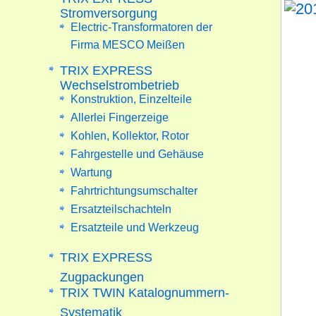
Stromversorgung
Electric-Transformatoren der
Firma MESCO Meißen
TRIX EXPRESS
Wechselstrombetrieb
Konstruktion, Einzelteile
Allerlei Fingerzeige
Kohlen, Kollektor, Rotor
Fahrgestelle und Gehäuse
Wartung
Fahrtrichtungsumschalter
Ersatzteilschachteln
Ersatzteile und Werkzeug
TRIX EXPRESS
Zugpackungen
TRIX TWIN Katalognummern-
Systematik