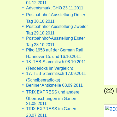
04.12.2011
Adventsmarkt GHO 23.11.2011
Postbahnhof-Ausstellung Dritter
Tag 30.10.2011
Postbahnhof-Ausstellung Zweiter
Tag 29.10.2011
Postbahnhof-Ausstellung Erster
Tag 28.10.2011
Piko 1953 auf der German Rail
Hannover 15. und 16.10.2011
18. TEB-Stammtisch 08.10.2011
(Tenderloks im Vergleich)
17. TEB-Stammtisch 17.09.2011
(Scheibenradloks)
Berliner Antikmeile 03.09.2011
(22)
TRIX EXPRESS und andere
Überraschungen im Garten
21.08.2011
TRIX EXPRESS im Garten
23.07.2011