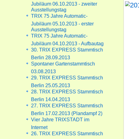
Jubiläum 06.10.2013 - zweiter
Ausstellungstag
TRIX 75 Jahre Automatic-
Jubiläum 05.10.2013 - erster
Ausstellungstag
TRIX 75 Jahre Automatic-
Jubiläum 04.10.2013 - Aufbautag
30. TRIX EXPRESS Stammtisch
Berlin 28.09.2013
Spontaner Gartenstammtisch
03.08.2013
29. TRIX EXPRESS Stammtisch
Berlin 25.05.2013
28. TRIX EXPRESS Stammtisch
Berlin 14.04.2013
27. TRIX EXPRESS Stammtisch
Berlin 17.02.2013 (Plandampf 2)
Vier Jahre TRIXSTADT im
Internet
26. TRIX EXPRESS Stammtisch