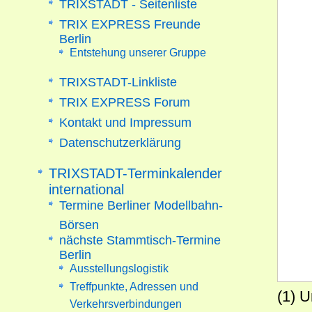
TRIXSTADT - Seitenliste
TRIX EXPRESS Freunde
Berlin
Entstehung unserer Gruppe
TRIXSTADT-Linkliste
TRIX EXPRESS Forum
Kontakt und Impressum
Datenschutzerklärung
TRIXSTADT-Terminkalender
international
Termine Berliner Modellbahn-
Börsen
nächste Stammtisch-Termine
Berlin
Ausstellungslogistik
Treffpunkte, Adressen und
(1) U
Verkehrsverbindungen