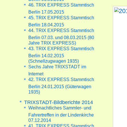
46. TRIX EXPRESS Stammtisch
Berlin 17.05.2015
45. TRIX EXPRESS Stammtisch
Berlin 18.04.2015
44. TRIX EXPRESS Stammtisch
Berlin 07.03. und 08.03.2015 (80
Jahre TRIX EXPRESS)
43. TRIX EXPRESS Stammtisch
Berlin 14.02.2015
(Schnellzugwagen 1935)
Sechs Jahre TRIXSTADT im
Internet
42. TRIX EXPRESS Stammtisch
Berlin 24.01.2015 (Güterwagen
1935)
TRIXSTADT-Bildberichte 2014
Weihnachtliches Sammler- und
Fahrertreffen in der Lindenkirche
07.12.2014
41. TRIX EXPRESS Stammtisch