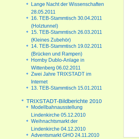
Lange Nacht der Wissenschaften
28.05.2011
16. TEB-Stammtisch 30.04.2011
(Holztunnel)
15. TEB-Stammtisch 26.03.2011
(Kleines Zubehör)
14. TEB-Stammtisch 19.02.2011
(Brücken und Rampen)
Hornby Dublo-Anlage in
Wittenberg 06.02.2011
Zwei Jahre TRIXSTADT im
Internet
13. TEB-Stammtisch 15.01.2011
TRIXSTADT-Bildberichte 2010
Modellbahnausstellung
Lindenkirche 05.12.2010
Weihnachtsmarkt der
Lindenkirche 04.12.2010
Adventsmarkt GHO 24.11.2010