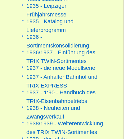
1935 - Leipziger
Frühjahrsmesse
1935 - Katalog und
Lieferprogramm
1936 -
Sortimentskonsolidierung
1936/1937 - Einführung des
TRIX TWIN-Sortimentes
1937 - die neue Modellserie
1937 - Anhalter Bahnhof und
TRIX EXPRESS
1937 - 1:90 - Handbuch des
TRIX-Eisenbahnbetriebs
1938 - Neuheiten und
Zwangsverkauf
1938/1939 - Weiterentwicklung
des TRIX TWIN-Sortimentes
1939 - der letzte