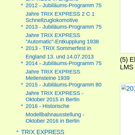
2012 - Jubiläums-Programm 75
Jahre TRIX EXPRESS 2 C 1
Schnellzuglokomotive
2013 - Jubiläums-Programm 75
Jahre TRIX EXPRESS
"Automatic"-Entkupplung 1938
2013 - TRIX Sommerfest in
England 13. und 14.07.2013
(5) E
2014 - Jubiläums-Programm 75
LMS 
Jahre TRIX EXPRESS
Meilensteine 1939
2015 - Jubiläums-Programm 80
Jahre TRIX EXPRESS -
Oktober 2015 in Berlin
2016 - Historische
Modellbahnausstellung -
Oktober 2016 in Berlin
TRIX EXPRESS