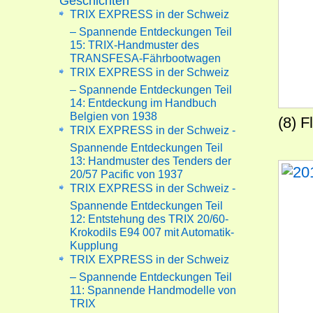
Geschichten
TRIX EXPRESS in der Schweiz
– Spannende Entdeckungen Teil
15: TRIX-Handmuster des
TRANSFESA-Fährbootwagen
TRIX EXPRESS in der Schweiz
– Spannende Entdeckungen Teil
14: Entdeckung im Handbuch
Belgien von 1938
(8) 
TRIX EXPRESS in der Schweiz -
Spannende Entdeckungen Teil
13: Handmuster des Tenders der
20/57 Pacific von 1937
TRIX EXPRESS in der Schweiz -
Spannende Entdeckungen Teil
12: Entstehung des TRIX 20/60-
Krokodils E94 007 mit Automatik-
Kupplung
TRIX EXPRESS in der Schweiz
– Spannende Entdeckungen Teil
11: Spannende Handmodelle von
TRIX