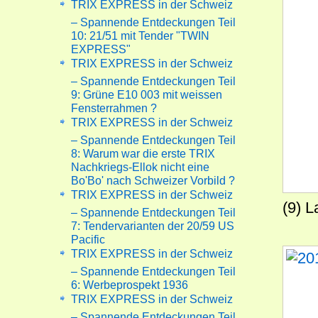
TRIX EXPRESS in der Schweiz
– Spannende Entdeckungen Teil
10: 21/51 mit Tender "TWIN
EXPRESS"
TRIX EXPRESS in der Schweiz
– Spannende Entdeckungen Teil
9: Grüne E10 003 mit weissen
Fensterrahmen ?
TRIX EXPRESS in der Schweiz
– Spannende Entdeckungen Teil
8: Warum war die erste TRIX
Nachkriegs-Ellok nicht eine
Bo'Bo' nach Schweizer Vorbild ?
TRIX EXPRESS in der Schweiz
(9) 
– Spannende Entdeckungen Teil
7: Tendervarianten der 20/59 US
Pacific
TRIX EXPRESS in der Schweiz
– Spannende Entdeckungen Teil
6: Werbeprospekt 1936
TRIX EXPRESS in der Schweiz
– Spannende Entdeckungen Teil