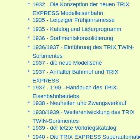
1932 - Die Konzeption der neuen TRIX
EXPRESS Modelleisenbahn
1935 - Leipziger Frühjahrsmesse
1935 - Katalog und Lieferprogramm
1936 - Sortimentskonsolidierung
1936/1937 - Einführung des TRIX TWIN-
Sortimentes
1937 - die neue Modellserie
1937 - Anhalter Bahnhof und TRIX
EXPRESS
1937 - 1:90 - Handbuch des TRIX-
Eisenbahnbetriebs
1938 - Neuheiten und Zwangsverkauf
1938/1939 - Weiterentwicklung des TRIX
TWIN-Sortimentes
1939 - der letzte Vorkriegskatalog
1940 - Die TRIX EXPRESS Superautomati