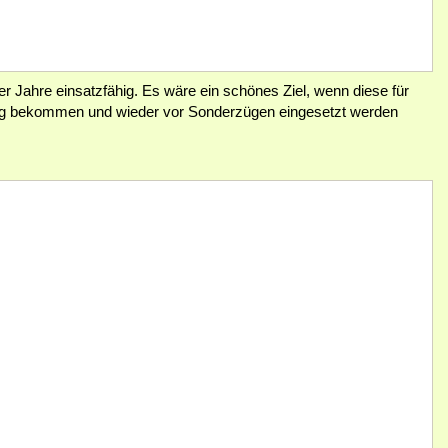
r Jahre einsatzfähig. Es wäre ein schönes Ziel, wenn diese für
ung bekommen und wieder vor Sonderzügen eingesetzt werden