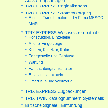
TRIX EXPRESS Originalkartons
TRIX EXPRESS Stromversorgung
Electric-Transformatoren der Firma MESCO
Meißen
TRIX EXPRESS Wechselstrombetrieb
Konstruktion, Einzelteile
Allerlei Fingerzeige
Kohlen, Kollektor, Rotor
Fahrgestelle und Gehäuse
Wartung
Fahrtrichtungsumschalter
Ersatzteilschachteln
Ersatzteile und Werkzeug
TRIX EXPRESS Zugpackungen
TRIX TWIN Katalognummern-Systematik
Britische Signale - Einführung