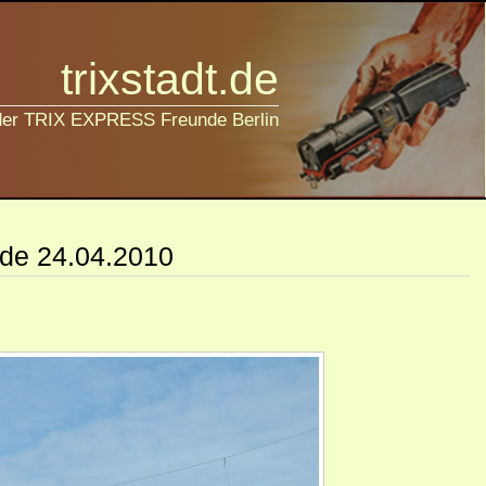
trixstadt.de
 der TRIX EXPRESS Freunde Berlin
ide 24.04.2010