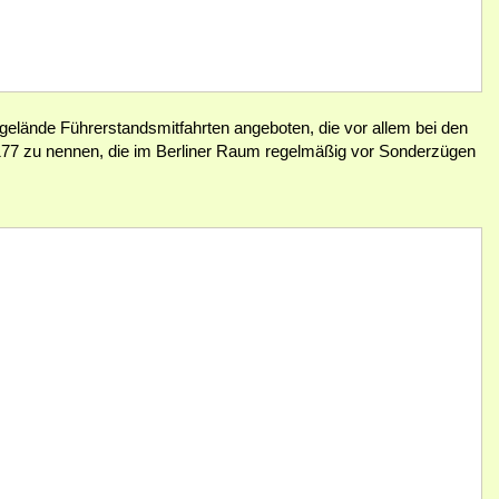
gelände Führerstandsmitfahrten angeboten, die vor allem bei den
 8177 zu nennen, die im Berliner Raum regelmäßig vor Sonderzügen