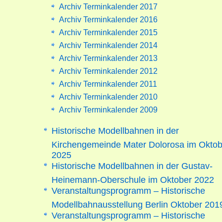
Archiv Terminkalender 2017
Archiv Terminkalender 2016
Archiv Terminkalender 2015
Archiv Terminkalender 2014
Archiv Terminkalender 2013
Archiv Terminkalender 2012
Archiv Terminkalender 2011
Archiv Terminkalender 2010
Archiv Terminkalender 2009
Historische Modellbahnen in der
Kirchengemeinde Mater Dolorosa im Oktob
2025
Historische Modellbahnen in der Gustav-
Heinemann-Oberschule im Oktober 2022
Veranstaltungsprogramm – Historische
Modellbahnausstellung Berlin Oktober 201
Veranstaltungsprogramm – Historische