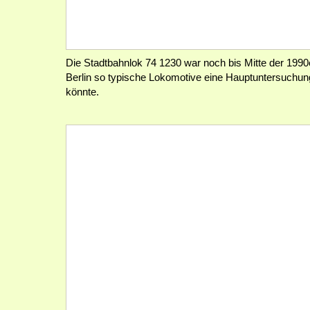
Die Stadtbahnlok 74 1230 war noch bis Mitte der 1990e
Berlin so typische Lokomotive eine Hauptuntersuch
könnte.