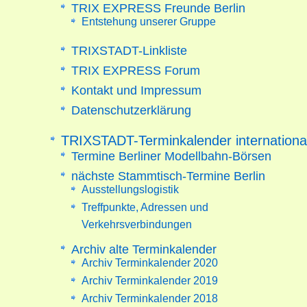
TRIX EXPRESS Freunde Berlin
Entstehung unserer Gruppe
TRIXSTADT-Linkliste
TRIX EXPRESS Forum
Kontakt und Impressum
Datenschutzerklärung
TRIXSTADT-Terminkalender internationa
Termine Berliner Modellbahn-Börsen
nächste Stammtisch-Termine Berlin
Ausstellungslogistik
Treffpunkte, Adressen und
Verkehrsverbindungen
Archiv alte Terminkalender
Archiv Terminkalender 2020
Archiv Terminkalender 2019
Archiv Terminkalender 2018