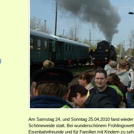
l
Am Samstag 24. und Sonntag 25.04.2010 fand wieder da
Schöneweide statt. Bei wunderschönem Frühlingswette
Eisenbahnfreunde und für Familien mit Kindern zu seh