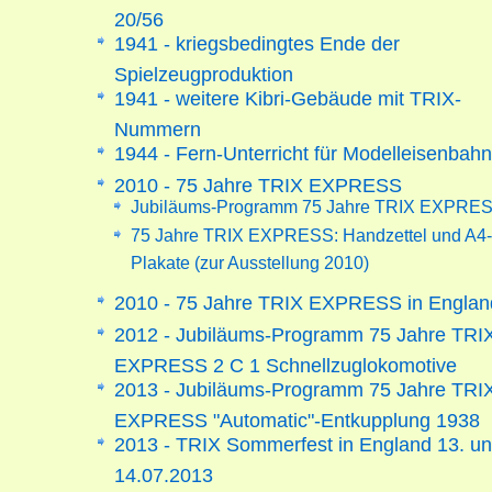
20/56
1941 - kriegsbedingtes Ende der
Spielzeugproduktion
1941 - weitere Kibri-Gebäude mit TRIX-
Nummern
1944 - Fern-Unterricht für Modelleisenbahn
2010 - 75 Jahre TRIX EXPRESS
Jubiläums-Programm 75 Jahre TRIX EXPRE
75 Jahre TRIX EXPRESS: Handzettel und A4-
Plakate (zur Ausstellung 2010)
2010 - 75 Jahre TRIX EXPRESS in Englan
2012 - Jubiläums-Programm 75 Jahre TRI
EXPRESS 2 C 1 Schnellzuglokomotive
2013 - Jubiläums-Programm 75 Jahre TRI
EXPRESS "Automatic"-Entkupplung 1938
2013 - TRIX Sommerfest in England 13. u
14.07.2013