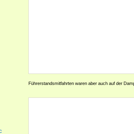
Führerstandsmitfahrten waren aber auch auf der Dampf
c