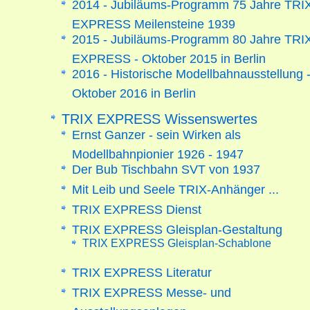
2014 - Jubiläums-Programm 75 Jahre TRI
EXPRESS Meilensteine 1939
2015 - Jubiläums-Programm 80 Jahre TRI
EXPRESS - Oktober 2015 in Berlin
2016 - Historische Modellbahnausstellung 
Oktober 2016 in Berlin
TRIX EXPRESS Wissenswertes
Ernst Ganzer - sein Wirken als
Modellbahnpionier 1926 - 1947
Der Bub Tischbahn SVT von 1937
Mit Leib und Seele TRIX-Anhänger ...
TRIX EXPRESS Dienst
TRIX EXPRESS Gleisplan-Gestaltung
TRIX EXPRESS Gleisplan-Schablone
TRIX EXPRESS Literatur
TRIX EXPRESS Messe- und
Ausstellungsanlagen