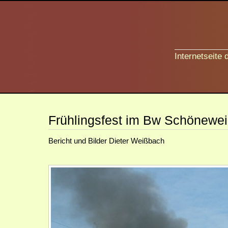
Internetseite
Frühlingsfest im Bw Schönewe
Bericht und Bilder Dieter Weißbach