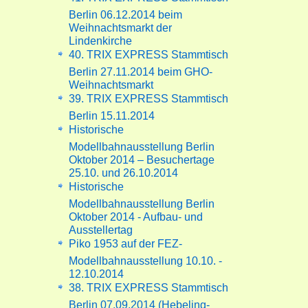
Berlin 06.12.2014 beim
Weihnachtsmarkt der
Lindenkirche
40. TRIX EXPRESS Stammtisch
Berlin 27.11.2014 beim GHO-
Weihnachtsmarkt
39. TRIX EXPRESS Stammtisch
Berlin 15.11.2014
Historische
Modellbahnausstellung Berlin
Oktober 2014 – Besuchertage
25.10. und 26.10.2014
Historische
Modellbahnausstellung Berlin
Oktober 2014 - Aufbau- und
Ausstellertag
Piko 1953 auf der FEZ-
Modellbahnausstellung 10.10. -
12.10.2014
38. TRIX EXPRESS Stammtisch
Berlin 07.09.2014 (Hebeling-