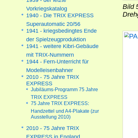
Bild 
Vorkriegskatalog
Drehg
1940 - Die TRIX EXPRESS
Superautomatic 20/56
1941 - kriegsbedingtes Ende
der Spielzeugproduktion
1941 - weitere Kibri-Gebäude
mit TRIX-Nummern
1944 - Fern-Unterricht für
Modelleisenbahner
2010 - 75 Jahre TRIX
EXPRESS
Jubiläums-Programm 75 Jahre
TRIX EXPRESS
75 Jahre TRIX EXPRESS:
Handzettel und A4-Plakate (zur
Ausstellung 2010)
2010 - 75 Jahre TRIX
EXPRESS in England