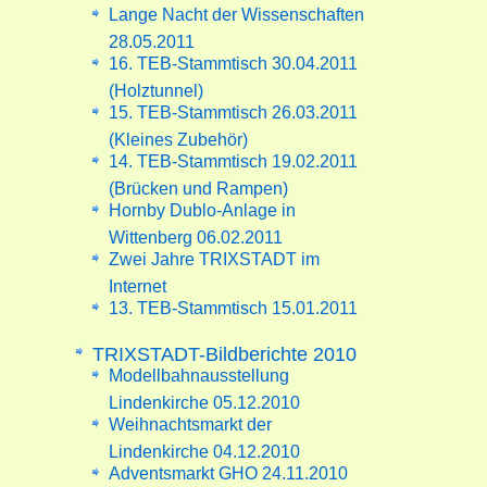
Lange Nacht der Wissenschaften
28.05.2011
16. TEB-Stammtisch 30.04.2011
(Holztunnel)
15. TEB-Stammtisch 26.03.2011
(Kleines Zubehör)
14. TEB-Stammtisch 19.02.2011
(Brücken und Rampen)
Hornby Dublo-Anlage in
Wittenberg 06.02.2011
Zwei Jahre TRIXSTADT im
Internet
13. TEB-Stammtisch 15.01.2011
TRIXSTADT-Bildberichte 2010
Modellbahnausstellung
Lindenkirche 05.12.2010
Weihnachtsmarkt der
Lindenkirche 04.12.2010
Adventsmarkt GHO 24.11.2010