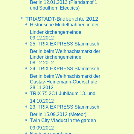
Berlin 12.01.2013 (Plandampf 1
und Southern Electrics)
TRIXSTADT-Bildberichte 2012
Historische Modellbahnen in der
Lindenkirchengemeinde
09.12.2012
25. TRIX EXPRESS Stammtisch
Berlin beim Weihnachtsmarkt der
Lindenkirchengemeinde
08.12.2012
24. TRIX EXPRESS Stammtisch
Berlin beim Weihnachtsmarkt der
Gustav-Heinemann-Oberschule
28.11.2012
TRIX 75 2C1 Jubiläum 13. und
14.10.2012
23. TRIX EXPRESS Stammtisch
Berlin 15.09.2012 (Meteor)
Twin City Viaduct in the garden
09.09.2012
Noch ein spontaner