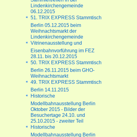
Lindenkirchengemeinde
06.12.2015
51. TRIX EXPRESS Stammtisch
Berlin 05.12.2015 beim
Weihnachtsmarkt der
Lindenkirchengemeinde
Vitrinenausstellung und
Eisenbahnvorführung im FEZ
28.11. bis 20.12.2015
50. TRIX EXPRESS Stammtisch
Berlin 26.11.2015 beim GHO-
Weihnachtsmarkt
49. TRIX EXPRESS Stammtisch
Berlin 14.11.2015
Historische
Modellbahnausstellung Berlin
Oktober 2015 - Bilder der
Besuchertage 24.10. und
25.10.2015 - zweiter Teil
Historische
Modellbahnausstellung Berlin