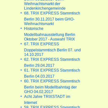
Weihnachtsmarkt der
Lindenkirchengemeinde
68. TRIX EXPRESS Stammtisch
Berlin 30.11.2017 beim GHO-
Weihnachtsmarkt
Historische
Modellbahnausstellung Berlin
Oktober 2017 - Auswahl TRIX
67. TRIX EXPRESS
Doppelstammtisch Berlin 07. und
14.10.2017
62. TRIX EXPRESS Stammtisch
Berlin 29.04.2017
61. TRIX EXPRESS Stammtisch
Berlin 04.03.2017
60. TRIX EXPRESS Stammtisch
Berlin beim Modellbahntag der
GHO 04.02.2017
Acht Jahre TRIXSTADT im
Internet
59. TRIX EXPRESS Stammtisch