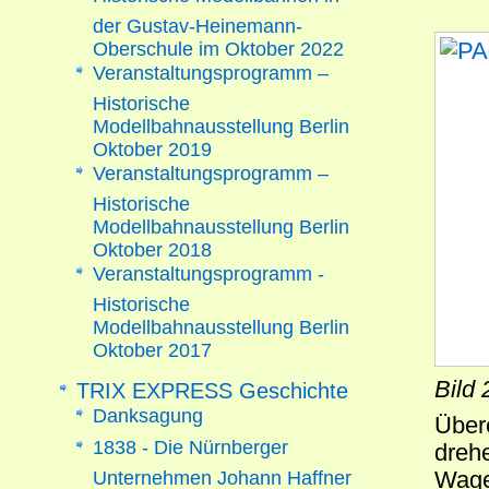
der Gustav-Heinemann-
Oberschule im Oktober 2022
Veranstaltungsprogramm –
Historische
Modellbahnausstellung Berlin
Oktober 2019
Veranstaltungsprogramm –
Historische
Modellbahnausstellung Berlin
Oktober 2018
Veranstaltungsprogramm -
Historische
Modellbahnausstellung Berlin
Oktober 2017
Bild 
TRIX EXPRESS Geschichte
Danksagung
Über
1838 - Die Nürnberger
dreh
Unternehmen Johann Haffner
Wagen