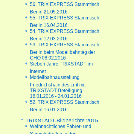
56. TRIX EXPRESS Stammtisch
Berlin 21.05.2016
55. TRIX EXPRESS Stammtisch
Berlin 16.04.2016
54. TRIX EXPRESS Stammtisch
Berlin 12.03.2016
53. TRIX EXPRESS Stammtisch
Berlin beim Modellbahntag der
GHO 06.02.2016
Sieben Jahre TRIXSTADT im
Internet
Modellbahnausstellung
Friedrichshain des cmt mit
TRIXSTADT-Beteiligung
16.01.2016 - 24.01.2016
52. TRIX EXPRESS Stammtisch
Berlin 16.01.2016
TRIXSTADT-Bildberichte 2015
Weihnachtliches Fahrer- und
Sammlertreffen in der