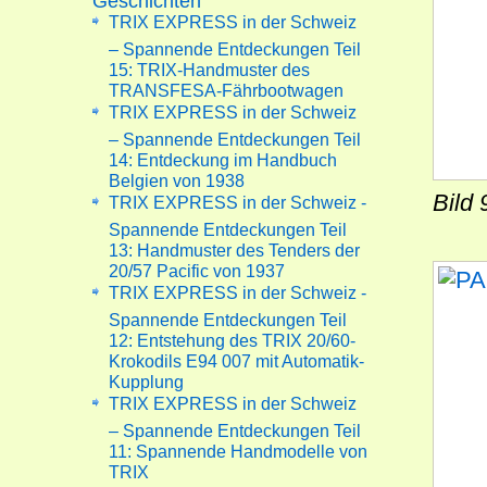
Geschichten
TRIX EXPRESS in der Schweiz
– Spannende Entdeckungen Teil
15: TRIX-Handmuster des
TRANSFESA-Fährbootwagen
TRIX EXPRESS in der Schweiz
– Spannende Entdeckungen Teil
14: Entdeckung im Handbuch
Belgien von 1938
Bild
TRIX EXPRESS in der Schweiz -
Spannende Entdeckungen Teil
13: Handmuster des Tenders der
20/57 Pacific von 1937
TRIX EXPRESS in der Schweiz -
Spannende Entdeckungen Teil
12: Entstehung des TRIX 20/60-
Krokodils E94 007 mit Automatik-
Kupplung
TRIX EXPRESS in der Schweiz
– Spannende Entdeckungen Teil
11: Spannende Handmodelle von
TRIX