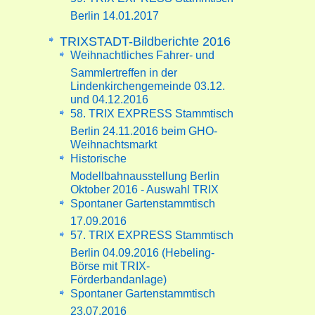
Berlin 14.01.2017
TRIXSTADT-Bildberichte 2016
Weihnachtliches Fahrer- und
Sammlertreffen in der
Lindenkirchengemeinde 03.12.
und 04.12.2016
58. TRIX EXPRESS Stammtisch
Berlin 24.11.2016 beim GHO-
Weihnachtsmarkt
Historische
Modellbahnausstellung Berlin
Oktober 2016 - Auswahl TRIX
Spontaner Gartenstammtisch
17.09.2016
57. TRIX EXPRESS Stammtisch
Berlin 04.09.2016 (Hebeling-
Börse mit TRIX-
Förderbandanlage)
Spontaner Gartenstammtisch
23.07.2016