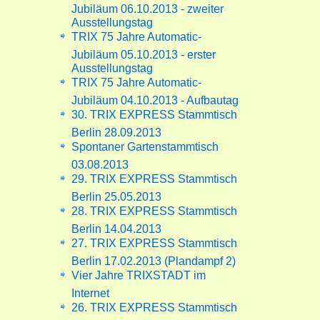
Jubiläum 06.10.2013 - zweiter
Ausstellungstag
TRIX 75 Jahre Automatic-
Jubiläum 05.10.2013 - erster
Ausstellungstag
TRIX 75 Jahre Automatic-
Jubiläum 04.10.2013 - Aufbautag
30. TRIX EXPRESS Stammtisch
Berlin 28.09.2013
Spontaner Gartenstammtisch
03.08.2013
29. TRIX EXPRESS Stammtisch
Berlin 25.05.2013
28. TRIX EXPRESS Stammtisch
Berlin 14.04.2013
27. TRIX EXPRESS Stammtisch
Berlin 17.02.2013 (Plandampf 2)
Vier Jahre TRIXSTADT im
Internet
26. TRIX EXPRESS Stammtisch