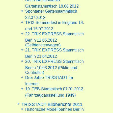
Gartenstammtisch 18.08.2012
Spontaner Gartenstammtisch
22.07.2012
TRIX Sommerfest in England 14.
und 15.07.2012
22. TRIX EXPRESS Stammtisch
Berlin 12.05.2012
(Gelbfensterwagen)
21. TRIX EXPRESS Stammtisch
Berlin 21.04.2012
20. TRIX EXPRESS Stammtisch
Berlin 10.03.2012 (Piklin und
Controller)
Drei Jahre TRIXSTADT im
Internet
19. TEB-Stammtisch 07.01.2012
(Fahrzeugausstellung 1949)
TRIXSTADT-Bildberichte 2011
Historische Modellbahnen Berlin