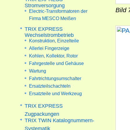
Stromversorgung
Bild
Electric-Transformatoren der
Firma MESCO Meißen
TRIX EXPRESS
Wechselstrombetrieb
Konstruktion, Einzelteile
Allerlei Fingerzeige
Kohlen, Kollektor, Rotor
Fahrgestelle und Gehäuse
Wartung
Fahrtrichtungsumschalter
Ersatzteilschachteln
Ersatzteile und Werkzeug
TRIX EXPRESS
Zugpackungen
TRIX TWIN Katalognummern-
Systematik