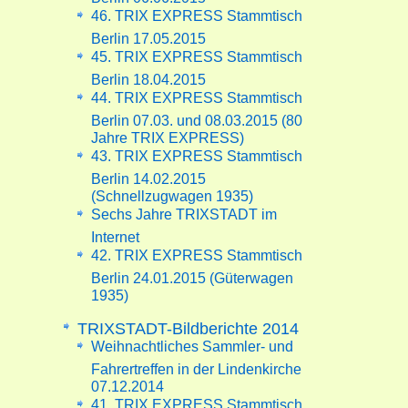
46. TRIX EXPRESS Stammtisch
Berlin 17.05.2015
45. TRIX EXPRESS Stammtisch
Berlin 18.04.2015
44. TRIX EXPRESS Stammtisch
Berlin 07.03. und 08.03.2015 (80
Jahre TRIX EXPRESS)
43. TRIX EXPRESS Stammtisch
Berlin 14.02.2015
(Schnellzugwagen 1935)
Sechs Jahre TRIXSTADT im
Internet
42. TRIX EXPRESS Stammtisch
Berlin 24.01.2015 (Güterwagen
1935)
TRIXSTADT-Bildberichte 2014
Weihnachtliches Sammler- und
Fahrertreffen in der Lindenkirche
07.12.2014
41. TRIX EXPRESS Stammtisch