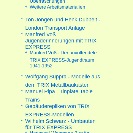
Weitere Arbeitsmaterialien
Ton Jongen und Henk Dubbelt -
London Transport Anlage
Manfred Voß -
Jugenderinnerungen mit TRIX
EXPRESS
Manfred Voß - Der unvollendete
TRIX EXPRESS-Jugendtraum
1941-1952
Wolfgang Suppra - Modelle aus
dem TRIX Metallbaukasten
Manuel Pipa - Tinplate Table
Trains
Gebäuderepliken von TRIX
EXPRESS-Modellen
Wilhelm Schwarz - Umbauten
für TRIX EXPRESS