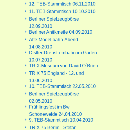
12. TEB-Stammtisch 06.11.2010
11. TEB-Stammtisch 10.10.2010
Berliner Spielzeugbörse
12.09.2010
Berliner Antikmeile 04.09.2010
Alte-Modellbahn-Abend
14.08.2010
Distler-Drehstrombahn im Garten
10.07.2010
TRIX-Museum von David O´Brien
TRIX 75 England - 12. und
13.06.2010
10. TEB-Stammtisch 22.05.2010
Berliner Spielzeugbörse
02.05.2010
Frühlingsfest im Bw
Schöneweide 24.04.2010
9. TEB-Stammtisch 10.04.2010
TRIX 75 Berlin - Stefan