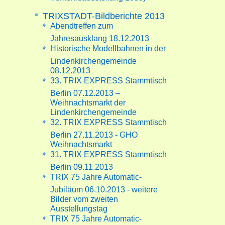
TRIXSTADT-Bildberichte 2013
Abendtreffen zum
Jahresausklang 18.12.2013
Historische Modellbahnen in der
Lindenkirchengemeinde
08.12.2013
33. TRIX EXPRESS Stammtisch
Berlin 07.12.2013 –
Weihnachtsmarkt der
Lindenkirchengemeinde
32. TRIX EXPRESS Stammtisch
Berlin 27.11.2013 - GHO
Weihnachtsmarkt
31. TRIX EXPRESS Stammtisch
Berlin 09.11.2013
TRIX 75 Jahre Automatic-
Jubiläum 06.10.2013 - weitere
Bilder vom zweiten
Ausstellungstag
TRIX 75 Jahre Automatic-