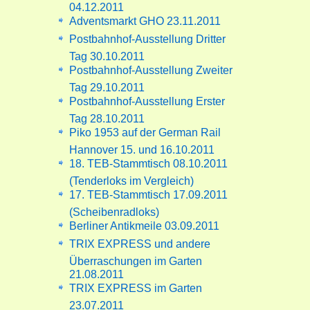
04.12.2011
Adventsmarkt GHO 23.11.2011
Postbahnhof-Ausstellung Dritter
Tag 30.10.2011
Postbahnhof-Ausstellung Zweiter
Tag 29.10.2011
Postbahnhof-Ausstellung Erster
Tag 28.10.2011
Piko 1953 auf der German Rail
Hannover 15. und 16.10.2011
18. TEB-Stammtisch 08.10.2011
(Tenderloks im Vergleich)
17. TEB-Stammtisch 17.09.2011
(Scheibenradloks)
Berliner Antikmeile 03.09.2011
TRIX EXPRESS und andere
Überraschungen im Garten
21.08.2011
TRIX EXPRESS im Garten
23.07.2011