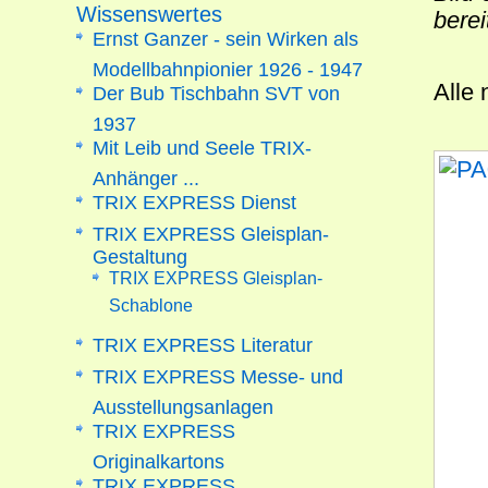
Wissenswertes
berei
Ernst Ganzer - sein Wirken als
Modellbahnpionier 1926 - 1947
Alle
Der Bub Tischbahn SVT von
1937
Mit Leib und Seele TRIX-
Anhänger ...
TRIX EXPRESS Dienst
TRIX EXPRESS Gleisplan-
Gestaltung
TRIX EXPRESS Gleisplan-
Schablone
TRIX EXPRESS Literatur
TRIX EXPRESS Messe- und
Ausstellungsanlagen
TRIX EXPRESS
Originalkartons
TRIX EXPRESS