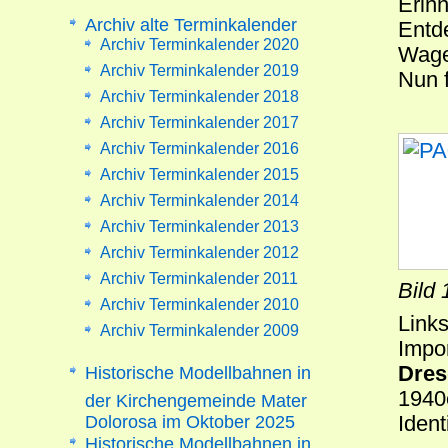
Erinn
Archiv alte Terminkalender
Entde
Archiv Terminkalender 2020
Wage
Archiv Terminkalender 2019
Nun 
Archiv Terminkalender 2018
Archiv Terminkalender 2017
Archiv Terminkalender 2016
Archiv Terminkalender 2015
Archiv Terminkalender 2014
Archiv Terminkalender 2013
Archiv Terminkalender 2012
Archiv Terminkalender 2011
Bild 
Archiv Terminkalender 2010
Links
Archiv Terminkalender 2009
Impor
Dres
Historische Modellbahnen in
1940
der Kirchengemeinde Mater
Dolorosa im Oktober 2025
Iden
Historische Modellbahnen in