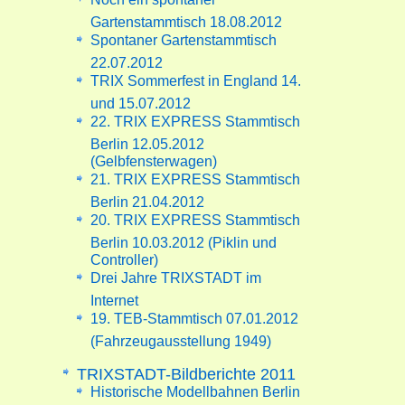
Gartenstammtisch 18.08.2012
Spontaner Gartenstammtisch
22.07.2012
TRIX Sommerfest in England 14.
und 15.07.2012
22. TRIX EXPRESS Stammtisch
Berlin 12.05.2012
(Gelbfensterwagen)
21. TRIX EXPRESS Stammtisch
Berlin 21.04.2012
20. TRIX EXPRESS Stammtisch
Berlin 10.03.2012 (Piklin und
Controller)
Drei Jahre TRIXSTADT im
Internet
19. TEB-Stammtisch 07.01.2012
(Fahrzeugausstellung 1949)
TRIXSTADT-Bildberichte 2011
Historische Modellbahnen Berlin