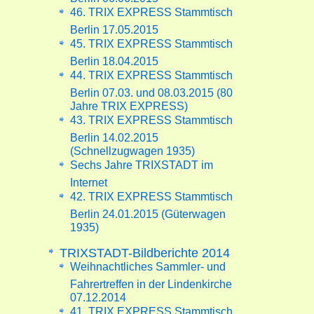
46. TRIX EXPRESS Stammtisch
Berlin 17.05.2015
45. TRIX EXPRESS Stammtisch
Berlin 18.04.2015
44. TRIX EXPRESS Stammtisch
Berlin 07.03. und 08.03.2015 (80
Jahre TRIX EXPRESS)
43. TRIX EXPRESS Stammtisch
Berlin 14.02.2015
(Schnellzugwagen 1935)
Sechs Jahre TRIXSTADT im
Internet
42. TRIX EXPRESS Stammtisch
Berlin 24.01.2015 (Güterwagen
1935)
TRIXSTADT-Bildberichte 2014
Weihnachtliches Sammler- und
Fahrertreffen in der Lindenkirche
07.12.2014
41. TRIX EXPRESS Stammtisch