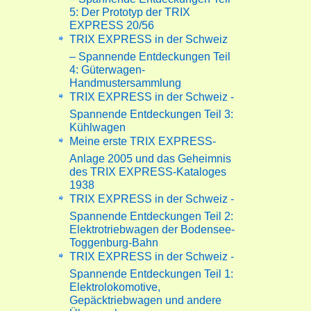
5: Der Prototyp der TRIX
EXPRESS 20/56
TRIX EXPRESS in der Schweiz
– Spannende Entdeckungen Teil
4: Güterwagen-
Handmustersammlung
TRIX EXPRESS in der Schweiz -
Spannende Entdeckungen Teil 3:
Kühlwagen
Meine erste TRIX EXPRESS-
Anlage 2005 und das Geheimnis
des TRIX EXPRESS-Kataloges
1938
TRIX EXPRESS in der Schweiz -
Spannende Entdeckungen Teil 2:
Elektrotriebwagen der Bodensee-
Toggenburg-Bahn
TRIX EXPRESS in der Schweiz -
Spannende Entdeckungen Teil 1:
Elektrolokomotive,
Gepäcktriebwagen und andere
Überraschungen