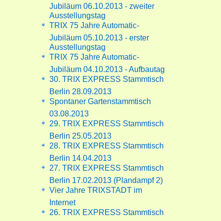
Jubiläum 06.10.2013 - zweiter
Ausstellungstag
TRIX 75 Jahre Automatic-
Jubiläum 05.10.2013 - erster
Ausstellungstag
TRIX 75 Jahre Automatic-
Jubiläum 04.10.2013 - Aufbautag
30. TRIX EXPRESS Stammtisch
Berlin 28.09.2013
Spontaner Gartenstammtisch
03.08.2013
29. TRIX EXPRESS Stammtisch
Berlin 25.05.2013
28. TRIX EXPRESS Stammtisch
Berlin 14.04.2013
27. TRIX EXPRESS Stammtisch
Berlin 17.02.2013 (Plandampf 2)
Vier Jahre TRIXSTADT im
Internet
26. TRIX EXPRESS Stammtisch