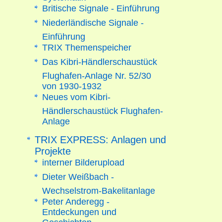
Britische Signale - Einführung
Niederländische Signale -
Einführung
TRIX Themenspeicher
Das Kibri-Händlerschaustück
Flughafen-Anlage Nr. 52/30
von 1930-1932
Neues vom Kibri-
Händlerschaustück Flughafen-
Anlage
TRIX EXPRESS: Anlagen und
Projekte
interner Bilderupload
Dieter Weißbach -
Wechselstrom-Bakelitanlage
Peter Anderegg -
Entdeckungen und