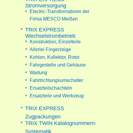
Stromversorgung
Electric-Transformatoren der
Firma MESCO Meißen
TRIX EXPRESS
Wechselstrombetrieb
Konstruktion, Einzelteile
Allerlei Fingerzeige
Kohlen, Kollektor, Rotor
Fahrgestelle und Gehäuse
Wartung
Fahrtrichtungsumschalter
Ersatzteilschachteln
Ersatzteile und Werkzeug
TRIX EXPRESS
Zugpackungen
TRIX TWIN Katalognummern-
Systematik