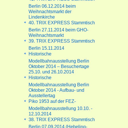
Berlin 06.12.2014 beim
Weihnachtsmarkt der
Lindenkirche
40. TRIX EXPRESS Stammtisch
Berlin 27.11.2014 beim GHO-
Weihnachtsmarkt
39. TRIX EXPRESS Stammtisch
Berlin 15.11.2014
Historische
Modellbahnausstellung Berlin
Oktober 2014 – Besuchertage
25.10. und 26.10.2014
Historische
Modellbahnausstellung Berlin
Oktober 2014 - Aufbau- und
Ausstellertag
Piko 1953 auf der FEZ-
Modellbahnausstellung 10.10. -
12.10.2014
38. TRIX EXPRESS Stammtisch
Berlin 07.09.2014 (Hebeling-