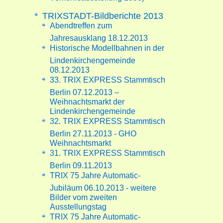
TRIXSTADT-Bildberichte 2013
Abendtreffen zum
Jahresausklang 18.12.2013
Historische Modellbahnen in der
Lindenkirchengemeinde
08.12.2013
33. TRIX EXPRESS Stammtisch
Berlin 07.12.2013 –
Weihnachtsmarkt der
Lindenkirchengemeinde
32. TRIX EXPRESS Stammtisch
Berlin 27.11.2013 - GHO
Weihnachtsmarkt
31. TRIX EXPRESS Stammtisch
Berlin 09.11.2013
TRIX 75 Jahre Automatic-
Jubiläum 06.10.2013 - weitere
Bilder vom zweiten
Ausstellungstag
TRIX 75 Jahre Automatic-