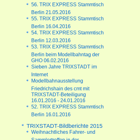
56. TRIX EXPRESS Stammtisch
Berlin 21.05.2016
55. TRIX EXPRESS Stammtisch
Berlin 16.04.2016
54. TRIX EXPRESS Stammtisch
Berlin 12.03.2016
53. TRIX EXPRESS Stammtisch
Berlin beim Modellbahntag der
GHO 06.02.2016
Sieben Jahre TRIXSTADT im
Internet
Modellbahnausstellung
Friedrichshain des cmt mit
TRIXSTADT-Beteiligung
16.01.2016 - 24.01.2016
52. TRIX EXPRESS Stammtisch
Berlin 16.01.2016
TRIXSTADT-Bildberichte 2015
Weihnachtliches Fahrer- und
Sammlertreffen in der