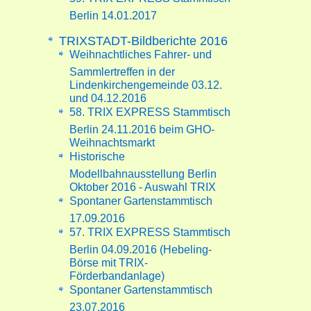
Berlin 14.01.2017
TRIXSTADT-Bildberichte 2016
Weihnachtliches Fahrer- und
Sammlertreffen in der
Lindenkirchengemeinde 03.12.
und 04.12.2016
58. TRIX EXPRESS Stammtisch
Berlin 24.11.2016 beim GHO-
Weihnachtsmarkt
Historische
Modellbahnausstellung Berlin
Oktober 2016 - Auswahl TRIX
Spontaner Gartenstammtisch
17.09.2016
57. TRIX EXPRESS Stammtisch
Berlin 04.09.2016 (Hebeling-
Börse mit TRIX-
Förderbandanlage)
Spontaner Gartenstammtisch
23.07.2016