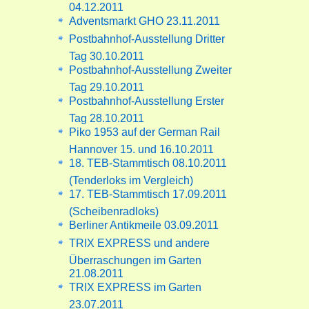
04.12.2011
Adventsmarkt GHO 23.11.2011
Postbahnhof-Ausstellung Dritter
Tag 30.10.2011
Postbahnhof-Ausstellung Zweiter
Tag 29.10.2011
Postbahnhof-Ausstellung Erster
Tag 28.10.2011
Piko 1953 auf der German Rail
Hannover 15. und 16.10.2011
18. TEB-Stammtisch 08.10.2011
(Tenderloks im Vergleich)
17. TEB-Stammtisch 17.09.2011
(Scheibenradloks)
Berliner Antikmeile 03.09.2011
TRIX EXPRESS und andere
Überraschungen im Garten
21.08.2011
TRIX EXPRESS im Garten
23.07.2011