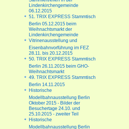
Lindenkirchengemeinde
06.12.2015
51. TRIX EXPRESS Stammtisch
Berlin 05.12.2015 beim
Weihnachtsmarkt der
Lindenkirchengemeinde
Vitrinenausstellung und
Eisenbahnvorführung im FEZ
28.11. bis 20.12.2015
50. TRIX EXPRESS Stammtisch
Berlin 26.11.2015 beim GHO-
Weihnachtsmarkt
49. TRIX EXPRESS Stammtisch
Berlin 14.11.2015
Historische
Modellbahnausstellung Berlin
Oktober 2015 - Bilder der
Besuchertage 24.10. und
25.10.2015 - zweiter Teil
Historische
Modellbahnausstellung Berlin