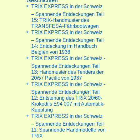
Geschichten
TRIX EXPRESS in der Schweiz
– Spannende Entdeckungen Teil
15: TRIX-Handmuster des
TRANSFESA-Fährbootwagen
TRIX EXPRESS in der Schweiz
– Spannende Entdeckungen Teil
14: Entdeckung im Handbuch
Belgien von 1938
TRIX EXPRESS in der Schweiz -
Spannende Entdeckungen Teil
13: Handmuster des Tenders der
20/57 Pacific von 1937
TRIX EXPRESS in der Schweiz -
Spannende Entdeckungen Teil
12: Entstehung des TRIX 20/60-
Krokodils E94 007 mit Automatik-
Kupplung
TRIX EXPRESS in der Schweiz
– Spannende Entdeckungen Teil
11: Spannende Handmodelle von
TRIX