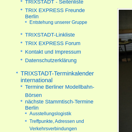
TRIXSTADT - Seitenliste
TRIX EXPRESS Freunde
Berlin
Entstehung unserer Gruppe
TRIXSTADT-Linkliste
TRIX EXPRESS Forum
Kontakt und Impressum
Datenschutzerklärung
TRIXSTADT-Terminkalender
international
Termine Berliner Modellbahn-
Börsen
nächste Stammtisch-Termine
Berlin
Ausstellungslogistik
Treffpunkte, Adressen und
Verkehrsverbindungen