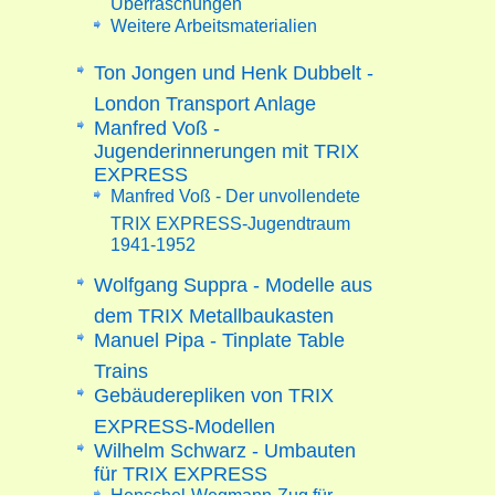
Weitere Arbeitsmaterialien
Ton Jongen und Henk Dubbelt -
London Transport Anlage
Manfred Voß -
Jugenderinnerungen mit TRIX
EXPRESS
Manfred Voß - Der unvollendete
TRIX EXPRESS-Jugendtraum
1941-1952
Wolfgang Suppra - Modelle aus
dem TRIX Metallbaukasten
Manuel Pipa - Tinplate Table
Trains
Gebäuderepliken von TRIX
EXPRESS-Modellen
Wilhelm Schwarz - Umbauten
für TRIX EXPRESS