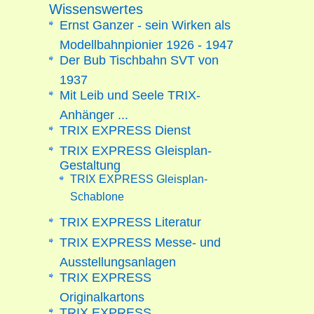
Wissenswertes
Ernst Ganzer - sein Wirken als
Modellbahnpionier 1926 - 1947
Der Bub Tischbahn SVT von
1937
Mit Leib und Seele TRIX-
Anhänger ...
TRIX EXPRESS Dienst
TRIX EXPRESS Gleisplan-
Gestaltung
TRIX EXPRESS Gleisplan-
Schablone
TRIX EXPRESS Literatur
TRIX EXPRESS Messe- und
Ausstellungsanlagen
TRIX EXPRESS
Originalkartons
TRIX EXPRESS