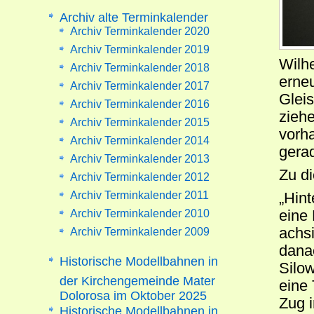
Archiv alte Terminkalender
Archiv Terminkalender 2020
Archiv Terminkalender 2019
Wilhe
Archiv Terminkalender 2018
erneu
Archiv Terminkalender 2017
Glei
Archiv Terminkalender 2016
ziehe
Archiv Terminkalender 2015
vorh
Archiv Terminkalender 2014
gera
Archiv Terminkalender 2013
Zu d
Archiv Terminkalender 2012
Archiv Terminkalender 2011
„Hint
Archiv Terminkalender 2010
eine 
achsi
Archiv Terminkalender 2009
dana
Historische Modellbahnen in
Silo
der Kirchengemeinde Mater
eine
Dolorosa im Oktober 2025
Zug i
Historische Modellbahnen in