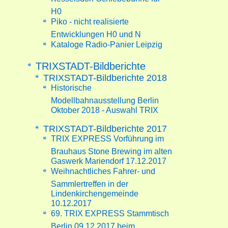
H0
Piko - nicht realisierte
Entwicklungen H0 und N
Kataloge Radio-Panier Leipzig
TRIXSTADT-Bildberichte
TRIXSTADT-Bildberichte 2018
Historische
Modellbahnausstellung Berlin
Oktober 2018 - Auswahl TRIX
TRIXSTADT-Bildberichte 2017
TRIX EXPRESS Vorführung im
Brauhaus Stone Brewing im alten
Gaswerk Mariendorf 17.12.2017
Weihnachtliches Fahrer- und
Sammlertreffen in der
Lindenkirchengemeinde
10.12.2017
69. TRIX EXPRESS Stammtisch
Berlin 09.12.2017 beim