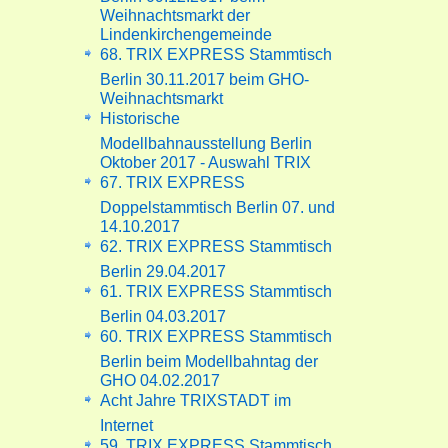
Weihnachtsmarkt der
Lindenkirchengemeinde
68. TRIX EXPRESS Stammtisch
Berlin 30.11.2017 beim GHO-
Weihnachtsmarkt
Historische
Modellbahnausstellung Berlin
Oktober 2017 - Auswahl TRIX
67. TRIX EXPRESS
Doppelstammtisch Berlin 07. und
14.10.2017
62. TRIX EXPRESS Stammtisch
Berlin 29.04.2017
61. TRIX EXPRESS Stammtisch
Berlin 04.03.2017
60. TRIX EXPRESS Stammtisch
Berlin beim Modellbahntag der
GHO 04.02.2017
Acht Jahre TRIXSTADT im
Internet
59. TRIX EXPRESS Stammtisch