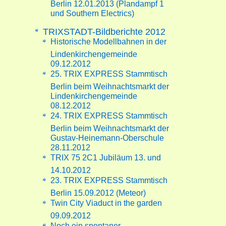
Berlin 12.01.2013 (Plandampf 1
und Southern Electrics)
TRIXSTADT-Bildberichte 2012
Historische Modellbahnen in der
Lindenkirchengemeinde
09.12.2012
25. TRIX EXPRESS Stammtisch
Berlin beim Weihnachtsmarkt der
Lindenkirchengemeinde
08.12.2012
24. TRIX EXPRESS Stammtisch
Berlin beim Weihnachtsmarkt der
Gustav-Heinemann-Oberschule
28.11.2012
TRIX 75 2C1 Jubiläum 13. und
14.10.2012
23. TRIX EXPRESS Stammtisch
Berlin 15.09.2012 (Meteor)
Twin City Viaduct in the garden
09.09.2012
Noch ein spontaner