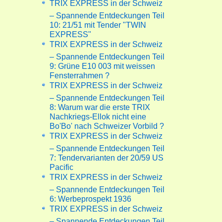
TRIX EXPRESS in der Schweiz
– Spannende Entdeckungen Teil
10: 21/51 mit Tender "TWIN
EXPRESS"
TRIX EXPRESS in der Schweiz
– Spannende Entdeckungen Teil
9: Grüne E10 003 mit weissen
Fensterrahmen ?
TRIX EXPRESS in der Schweiz
– Spannende Entdeckungen Teil
8: Warum war die erste TRIX
Nachkriegs-Ellok nicht eine
Bo'Bo' nach Schweizer Vorbild ?
TRIX EXPRESS in der Schweiz
– Spannende Entdeckungen Teil
7: Tendervarianten der 20/59 US
Pacific
TRIX EXPRESS in der Schweiz
– Spannende Entdeckungen Teil
6: Werbeprospekt 1936
TRIX EXPRESS in der Schweiz
– Spannende Entdeckungen Teil