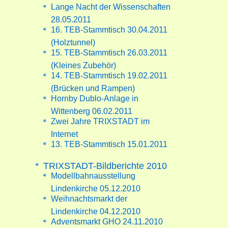
Lange Nacht der Wissenschaften
28.05.2011
16. TEB-Stammtisch 30.04.2011
(Holztunnel)
15. TEB-Stammtisch 26.03.2011
(Kleines Zubehör)
14. TEB-Stammtisch 19.02.2011
(Brücken und Rampen)
Hornby Dublo-Anlage in
Wittenberg 06.02.2011
Zwei Jahre TRIXSTADT im
Internet
13. TEB-Stammtisch 15.01.2011
TRIXSTADT-Bildberichte 2010
Modellbahnausstellung
Lindenkirche 05.12.2010
Weihnachtsmarkt der
Lindenkirche 04.12.2010
Adventsmarkt GHO 24.11.2010