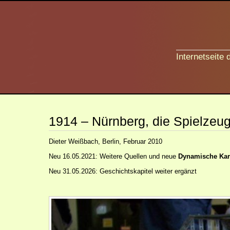
Internetseite
1914 – Nürnberg, die Spielzeu
Dieter Weißbach, Berlin, Februar 2010
Neu 16.05.2021: Weitere Quellen und neue
Dynamische Kart
Neu 31.05.2026: Geschichtskapitel weiter ergänzt