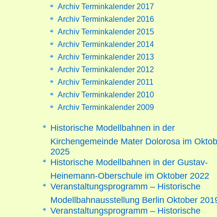
Archiv Terminkalender 2017
Archiv Terminkalender 2016
Archiv Terminkalender 2015
Archiv Terminkalender 2014
Archiv Terminkalender 2013
Archiv Terminkalender 2012
Archiv Terminkalender 2011
Archiv Terminkalender 2010
Archiv Terminkalender 2009
Historische Modellbahnen in der
Kirchengemeinde Mater Dolorosa im Oktob
2025
Historische Modellbahnen in der Gustav-
Heinemann-Oberschule im Oktober 2022
Veranstaltungsprogramm – Historische
Modellbahnausstellung Berlin Oktober 201
Veranstaltungsprogramm – Historische