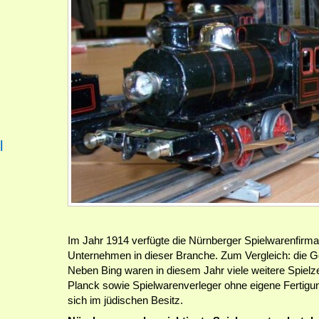
l
Im Jahr 1914 verfügte die Nürnberger Spielwarenfirma
Unternehmen in dieser Branche. Zum Vergleich: die Gö
Neben Bing waren in diesem Jahr viele weitere Spiel
Planck sowie Spielwarenverleger ohne eigene Fertigu
sich im jüdischen Besitz.