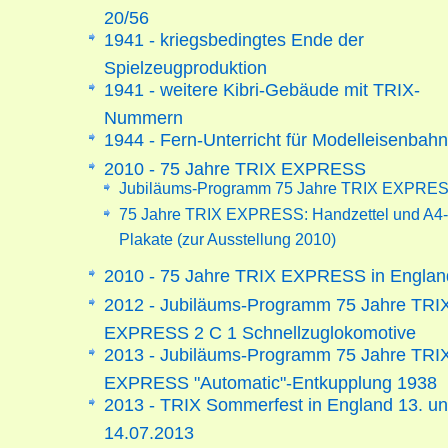
20/56
1941 - kriegsbedingtes Ende der
Spielzeugproduktion
1941 - weitere Kibri-Gebäude mit TRIX-
Nummern
1944 - Fern-Unterricht für Modelleisenbahn
2010 - 75 Jahre TRIX EXPRESS
Jubiläums-Programm 75 Jahre TRIX EXPRE
75 Jahre TRIX EXPRESS: Handzettel und A4-
Plakate (zur Ausstellung 2010)
2010 - 75 Jahre TRIX EXPRESS in Englan
2012 - Jubiläums-Programm 75 Jahre TRI
EXPRESS 2 C 1 Schnellzuglokomotive
2013 - Jubiläums-Programm 75 Jahre TRI
EXPRESS "Automatic"-Entkupplung 1938
2013 - TRIX Sommerfest in England 13. u
14.07.2013