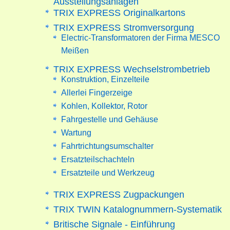
TRIX EXPRESS Originalkartons
TRIX EXPRESS Stromversorgung
Electric-Transformatoren der Firma MESCO
Meißen
TRIX EXPRESS Wechselstrombetrieb
Konstruktion, Einzelteile
Allerlei Fingerzeige
Kohlen, Kollektor, Rotor
Fahrgestelle und Gehäuse
Wartung
Fahrtrichtungsumschalter
Ersatzteilschachteln
Ersatzteile und Werkzeug
TRIX EXPRESS Zugpackungen
TRIX TWIN Katalognummern-Systematik
Britische Signale - Einführung