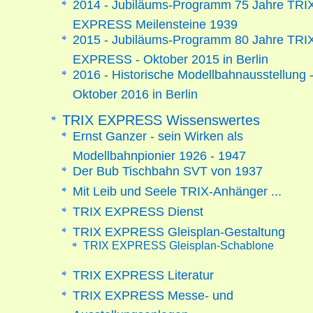
2014 - Jubiläums-Programm 75 Jahre TRI
EXPRESS Meilensteine 1939
2015 - Jubiläums-Programm 80 Jahre TRI
EXPRESS - Oktober 2015 in Berlin
2016 - Historische Modellbahnausstellung 
Oktober 2016 in Berlin
TRIX EXPRESS Wissenswertes
Ernst Ganzer - sein Wirken als
Modellbahnpionier 1926 - 1947
Der Bub Tischbahn SVT von 1937
Mit Leib und Seele TRIX-Anhänger ...
TRIX EXPRESS Dienst
TRIX EXPRESS Gleisplan-Gestaltung
TRIX EXPRESS Gleisplan-Schablone
TRIX EXPRESS Literatur
TRIX EXPRESS Messe- und
Ausstellungsanlagen