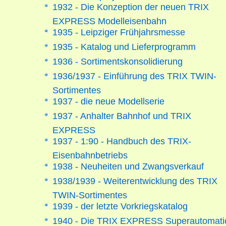
1932 - Die Konzeption der neuen TRIX
EXPRESS Modelleisenbahn
1935 - Leipziger Frühjahrsmesse
1935 - Katalog und Lieferprogramm
1936 - Sortimentskonsolidierung
1936/1937 - Einführung des TRIX TWIN-
Sortimentes
1937 - die neue Modellserie
1937 - Anhalter Bahnhof und TRIX
EXPRESS
1937 - 1:90 - Handbuch des TRIX-
Eisenbahnbetriebs
1938 - Neuheiten und Zwangsverkauf
1938/1939 - Weiterentwicklung des TRIX
TWIN-Sortimentes
1939 - der letzte Vorkriegskatalog
1940 - Die TRIX EXPRESS Superautomati