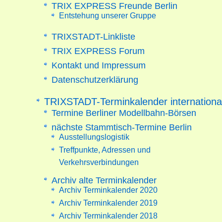
TRIX EXPRESS Freunde Berlin
Entstehung unserer Gruppe
TRIXSTADT-Linkliste
TRIX EXPRESS Forum
Kontakt und Impressum
Datenschutzerklärung
TRIXSTADT-Terminkalender internationa
Termine Berliner Modellbahn-Börsen
nächste Stammtisch-Termine Berlin
Ausstellungslogistik
Treffpunkte, Adressen und
Verkehrsverbindungen
Archiv alte Terminkalender
Archiv Terminkalender 2020
Archiv Terminkalender 2019
Archiv Terminkalender 2018